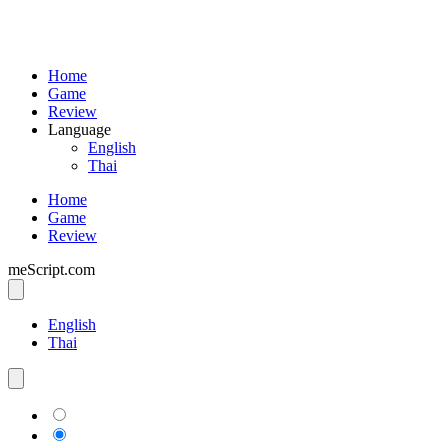
Home
Game
Review
Language
English
Thai
Home
Game
Review
meScript.com
English
Thai