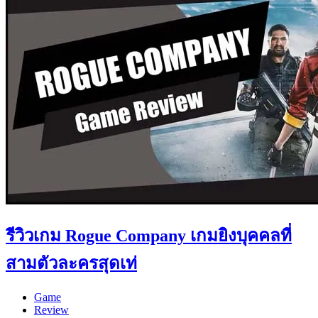
รีวิวเกม Rogue Company เกมยิงบุคคลที่
สามตัวละครสุดเท่
Game
Review