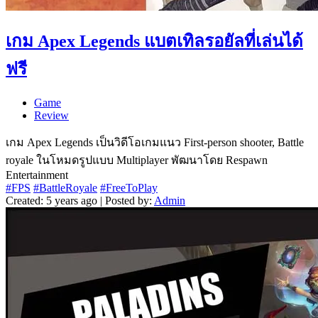
เกม Apex Legends แบตเทิลรอยัลที่เล่นได้
ฟรี
Game
Review
เกม Apex Legends เป็นวิดีโอเกมแนว First-person shooter, Battle
royale ในโหมดรูปแบบ Multiplayer พัฒนาโดย Respawn
Entertainment
#FPS
#BattleRoyale
#FreeToPlay
Created: 5 years ago | Posted by:
Admin