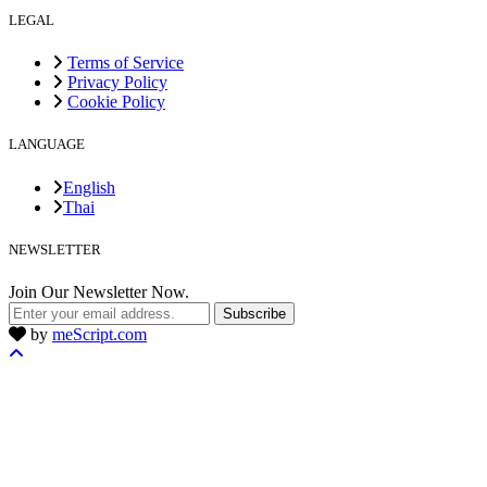
LEGAL
Terms of Service
Privacy Policy
Cookie Policy
LANGUAGE
English
Thai
NEWSLETTER
Join Our Newsletter Now.
Subscribe
by
meScript.com