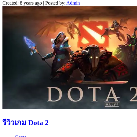
Created: 8 years ago | Posted by:
Admin
รีวิวเกม Dota 2