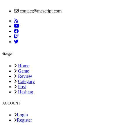
contact@mescript.com
ข้อมูล
Home
Game
Review
Category
Post
Hashtag
ACCOUNT
Login
Register