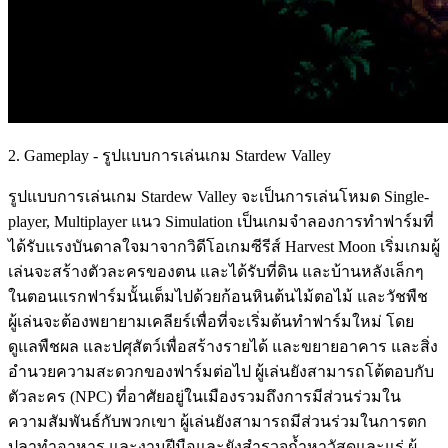
2. Gameplay - รูปแบบการเล่นเกม Stardew Valley
รูปแบบการเล่นเกม Stardew Valley จะเป็นการเล่นโหมด Single-
player, Multiplayer แนว Simulation เป็นเกมจำลองการทำฟาร์มที่
ได้รับแรงบันดาลใจมาจากวิดีโอเกมซีรีส์ Harvest Moon เริ่มเกมผู้
เล่นจะสร้างตัวละครของตน และได้รับที่ดิน และบ้านหลังเล็กๆ
ในตอนแรกฟาร์มนั้นเต็มไปด้วยก้อนหินต้นไม้ตอไม้ และวัชพืช
ผู้เล่นจะต้องพยายามเคลียร์เพื่อที่จะเริ่มต้นทำฟาร์มใหม่ โดย
ดูแลพืชผล และปศุสัตว์เพื่อสร้างรายได้ และขยายอาคาร และสิ่ง
อำนวยความสะดวกของฟาร์มต่อไป ผู้เล่นยังสามารถโต้ตอบกับ
ตัวละคร (NPC) ที่อาศัยอยู่ในเมืองรวมถึงการมีส่วนร่วมใน
ความสัมพันธ์กับพวกเขา ผู้เล่นยังสามารถมีส่วนร่วมในการตก
ปลาทำอาหาร และงานฝีมือและยังสำรวจถ้ำหาวัสดุและแร่ ผู้