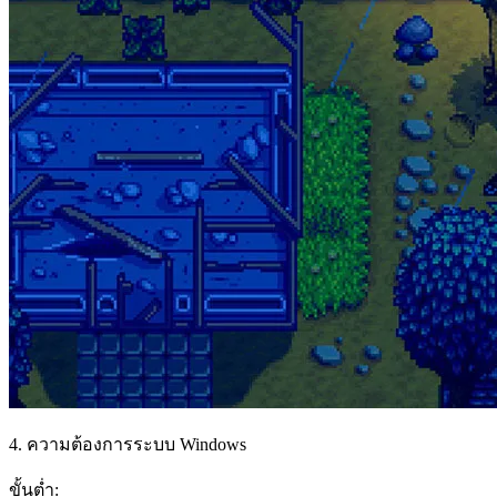
4. ความต้องการระบบ Windows
ขั้นต่ำ: