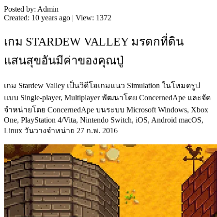
Posted by: Admin
Created: 10 years ago | View: 1372
เกม STARDEW VALLEY มรดกที่ดิน
แสนสุขอันมีค่าของคุณปู่
เกม Stardew Valley เป็นวิดีโอเกมแนว Simulation ในโหมดรูป
แบบ Single-player, Multiplayer พัฒนาโดย ConcernedApe และจัด
จำหน่ายโดย ConcernedApe บนระบบ Microsoft Windows, Xbox
One, PlayStation 4/Vita, Nintendo Switch, iOS, Android macOS,
Linux วันวางจำหน่าย 27 ก.พ. 2016