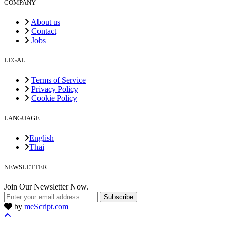
COMPANY
About us
Contact
Jobs
LEGAL
Terms of Service
Privacy Policy
Cookie Policy
LANGUAGE
English
Thai
NEWSLETTER
Join Our Newsletter Now.
Subscribe
by
meScript.com