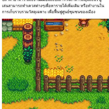
เล่นสามารถทำเควสต่างๆเพื่อหารายได้เพิ่มเติม หรือทำงานใน
การเก็บรวบรวมวัสดุเฉพาะ เพื่อฟื้นฟูศูนย์ชุมชนของเมือง