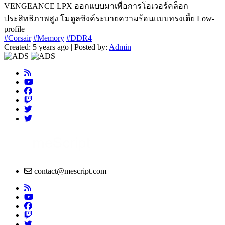
VENGEANCE LPX ออกแบบมาเพื่อการโอเวอร์คล็อก
ประสิทธิภาพสูง โมดูลซิงค์ระบายความร้อนแบบทรงเตี้ย Low-
profile
#Corsair
#Memory
#DDR4
Created: 5 years ago | Posted by:
Admin
contact@mescript.com