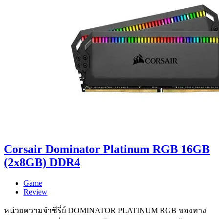
Corsair Dominator Platinum RGB 16GB
(2x8GB) DDR4
Game
Review
หน่วยความจำซีรี่ย์ DOMINATOR PLATINUM RGB ของทาง