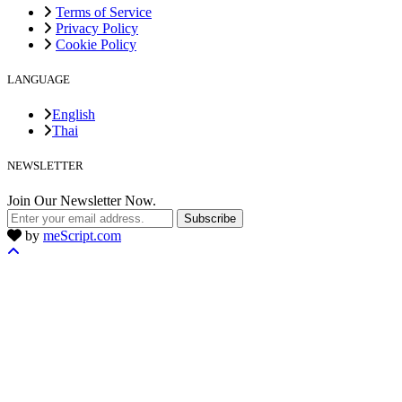
Terms of Service
Privacy Policy
Cookie Policy
LANGUAGE
English
Thai
NEWSLETTER
Join Our Newsletter Now.
Subscribe
by
meScript.com