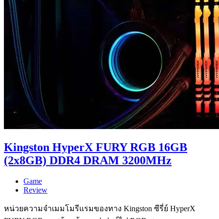
Kingston HyperX FURY RGB 16GB
(2x8GB) DDR4 DRAM 3200MHz
Game
Review
หน่วยความจำเมมโมรีแรมของทาง Kingston ซีรี่ย์ HyperX