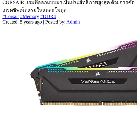
CORSAIR แรมที่ออกแบบมาเน้นประสิทธิภาพสูงสุด ด้วยการคัด
เกรดชิพเม็ดแรมในแต่ละโมดูล
#Corsair
#Memory
#DDR4
Created: 5 years ago | Posted by:
Admin