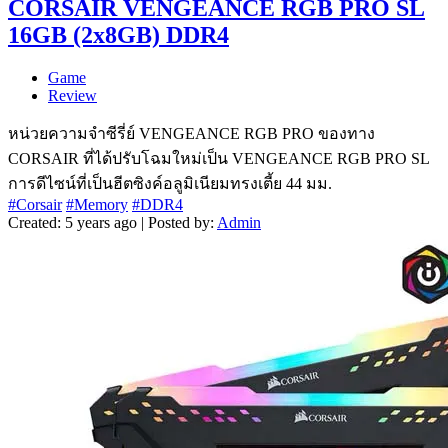
CORSAIR VENGEANCE RGB PRO SL
16GB (2x8GB) DDR4
Game
Review
หน่วยความจำซีรี่ย์ VENGEANCE RGB PRO ของทาง
CORSAIR ที่ได้ปรับโฉมใหม่เป็น VENGEANCE RGB PRO SL
การดีไซน์ที่เป็นฮีตซิงค์อลูมิเนียมทรงเตี้ย 44 มม.
#Corsair
#Memory
#DDR4
Created: 5 years ago | Posted by:
Admin