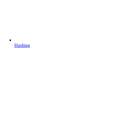
Hashtag