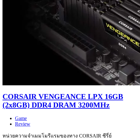
CORSAIR VENGEANCE LPX 16GB
(2x8GB) DDR4 DRAM 3200MHz
Game
Review
หน่วยความจำเมมโมรีแรมของทาง CORSAIR ซีรี่ย์