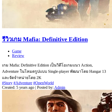
รีวิวเกม Mafia: Definitive Edition
Game
Review
เกม Mafia: Definitive Edition เป็นวิดีโอเกมแนว Action,
Adventure ในโหมดรูปแบบ Single-player พัฒนาโดย Hangar 13
และจัดจำหน่ายโดย 2K
#Story
#Adventure
#OpenWorld
Created: 5 years ago | Posted by:
Admin