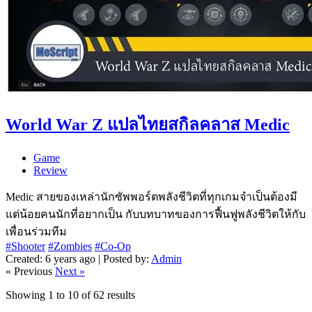
World War Z แปลไทยสกิลคลาส Medic
Game
Review
Medic สายของเหล่านักซัพพอร์ตพลังชีวิตที่ทุกเกมจำเป็นต้องมี
แต่น้อยคนนักที่อยากเป็น กับบทบาทของการฟื้นฟูพลังชีวิตให้กับ
เพื่อนร่วมทีม
#Shooter
#Zombies
#Co-Op
Created: 6 years ago | Posted by:
Admin
« Previous
Next »
Showing
1
to
10
of
62
results