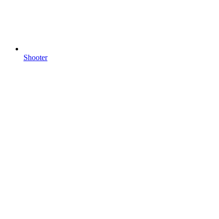
Shooter