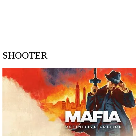
SHOOTER