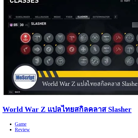
World War Z แปลไทยสกิลคลาส Slasher
Game
Review