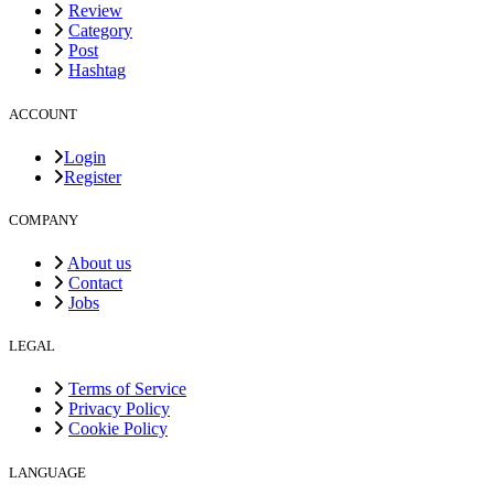
Review
Category
Post
Hashtag
ACCOUNT
Login
Register
COMPANY
About us
Contact
Jobs
LEGAL
Terms of Service
Privacy Policy
Cookie Policy
LANGUAGE