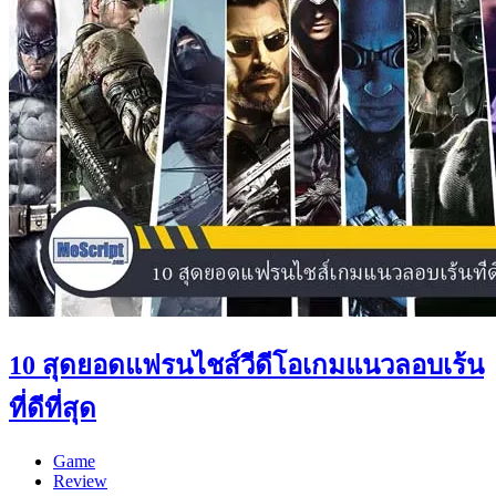
10 สุดยอดแฟรนไชส์วีดีโอเกมแนวลอบเร้น
ที่ดีที่สุด
Game
Review