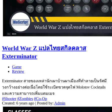
World War Z แปลไทยสกิลคลาส
Exterminator
Game
Review
Exterminator สายของเหล่านักเผาบ้านผาเมืองทีทำลายเป็นรัศมี
วงกว้างอย่างต่อเนื่อโดยใช้ระเบิดขวดจุดไฟ Molotov Cocktails
และความสามารถเพิ่มแดมเมจ
#Shooter
#Zombies
#Co-Op
Created: 6 years ago | Posted by:
Admin