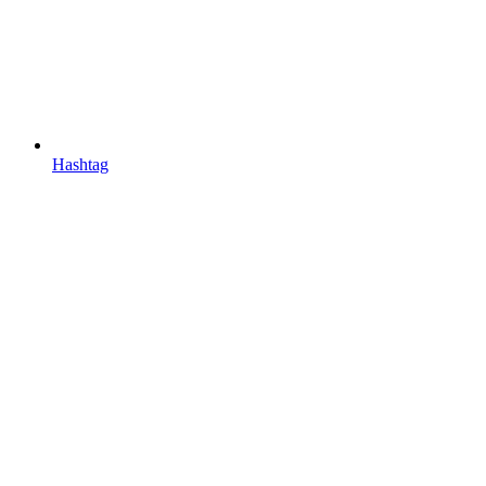
Hashtag