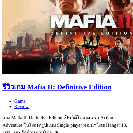
รีวิวเกม Mafia II: Definitive Edition
Game
Review
เกม Mafia II: Definitive Edition เป็นวิดีโอเกมแนว Action,
Adventure ในโหมดรูปแบบ Single-player พัฒนาโดย Hangar 13,
D3T และจัดจำหน่ายโดย 2K