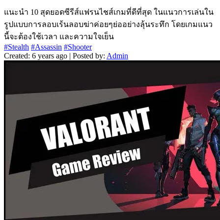
แนะนำ 10 สุดยอดซีรีส์แฟรนไชส์เกมที่ดีที่สุด ในแนวการเล่นใน
รูปแบบการลอบเร้นลอบฆ่าค่อยๆย่ออย่างลุ้นระทึก โดยเกมแนว
นี้จะต้องใช้เวลา และความใจเย็น
#Stealth
#Assassin
#Shooter
Created: 6 years ago | Posted by:
Admin