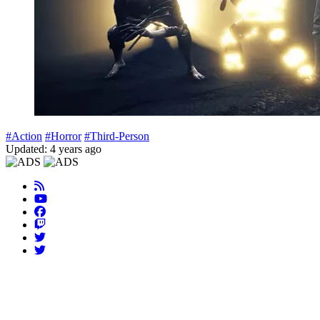
#Action
#Horror
#Third-Person
Updated: 4 years ago