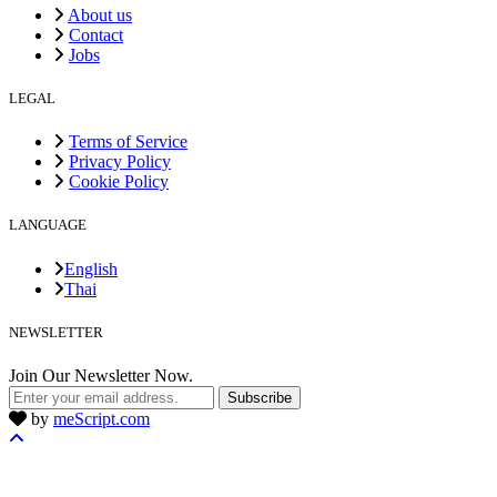
About us
Contact
Jobs
LEGAL
Terms of Service
Privacy Policy
Cookie Policy
LANGUAGE
English
Thai
NEWSLETTER
Join Our Newsletter Now.
Subscribe
by
meScript.com