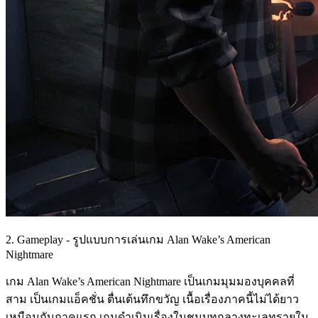
2. Gameplay - รูปแบบการเล่นเกม Alan Wake’s American
Nightmare
เกม Alan Wake’s American Nightmare เป็นเกมมุมมองบุคคลที่
สาม เป็นเกมแอ็คชั่น ตื่นเต้นทึกขวัญ เนื้อเรื่องภาคนี้ไม่ได้ยาว
เหมือนกับภาคแรก เกมดำเนินเรื่องในชนบทกลางทะเลทรายใน