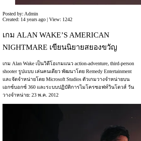
Posted by: Admin
Created: 14 years ago | View: 1242
เกม ALAN WAKE’S AMERICAN
NIGHTMARE เขียนนิยายสยองขวัญ
เกม Alan Wake เป็นวิดีโอเกมแนว action-adventure, third-person
shooter รูปแบบ เล่นคนเดียว พัฒนาโดย Remedy Entertainment
และจัดจำหน่ายโดย Microsoft Studios ตัวเกมวางจำหน่ายบน
เอกซ์บอกซ์ 360 และระบบปฏิบัติการไมโครซอฟท์วินโดวส์ วัน
วางจำหน่าย: 23 พ.ค. 2012