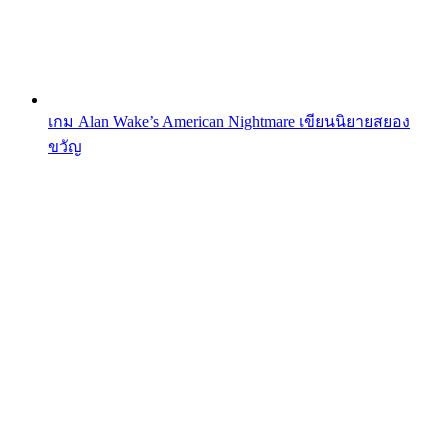
เกม Alan Wake’s American Nightmare เขียนนิยายสยอง
ขวัญ