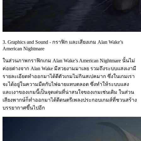
3. Graphics and Sound - กราฟิก และเสียงเกม Alan Wake’s
American Nightmare
ในส่วนภาพกราฟิกเกม Alan Wake’s American Nightmare นั้นไม่
ค่อยต่างจาก Alan Wake มีสวยงามมาเลย รวมถึงระบบแสงเงามี
รายละเอียดทำออกมาได้ดีตัวเกมไม่กินสเปคมาก ซึ่งในเกมเรา
จะได้อยู่ในความมืดกับไฟฉายแทบตลอด ซึ่งทำให้ระบบแสง
และเงาของเกมนี้เป็นจุดเด่นที่น่าสนใจของเกมเช่นเดิม ในส่วน
เสียงพากษ์ก็ทำออกมาได้ดีดนตรีเพลงประกอบเกมส์ที่ชวนสร้าง
บรรยากาศขึ้นไปอีก