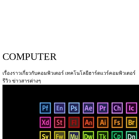
COMPUTER
เรื่องราวเกี่ยวกับคอมพิวเตอร์ เทคโนโลยีฮาร์ดแวร์คอมพิวเตอร์
รีวิว ข่าวสารต่างๆ