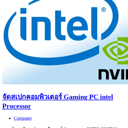
จัดสเปกคอมพิวเตอร์ Gaming PC intel
Processor
Computer