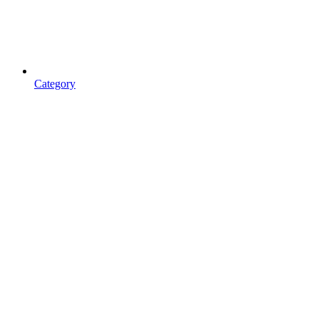
Category