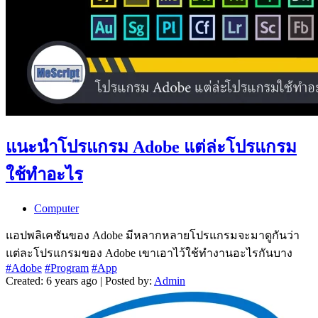
แนะนำโปรแกรม Adobe แต่ล่ะโปรแกรม
ใช้ทำอะไร
Computer
แอปพลิเคชันของ Adobe มีหลากหลายโปรแกรมจะมาดูกันว่า
แต่ละโปรแกรมของ Adobe เขาเอาไว้ใช้ทำงานอะไรกันบาง
#Adobe
#Program
#App
Created: 6 years ago | Posted by:
Admin