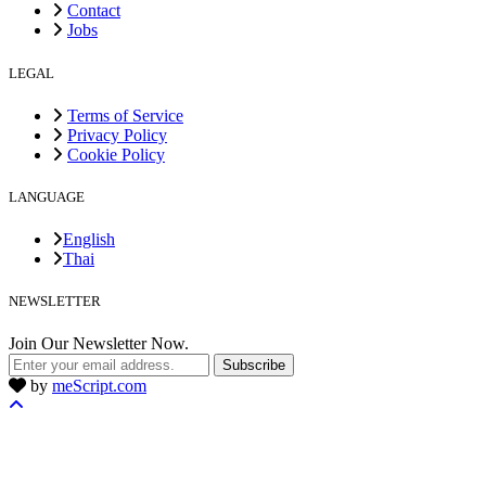
Contact
Jobs
LEGAL
Terms of Service
Privacy Policy
Cookie Policy
LANGUAGE
English
Thai
NEWSLETTER
Join Our Newsletter Now.
Subscribe
by
meScript.com