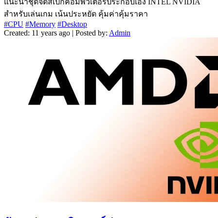
แนะนำชุดจัดสเปกคอมพิวเตอร์ประกอบเอง INTEL NVIDIA
สำหรับเล่นเกม เน้นประหยัด คุ้มค่าคุ้มราคา
#CPU
#Memory
#Desktop
Created: 11 years ago | Posted by:
Admin