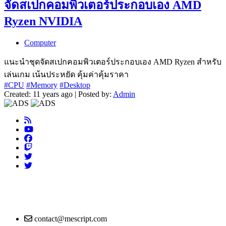
จัดสเปกคอมพิวเตอร์ประกอบเอง AMD
Ryzen NVIDIA
Computer
แนะนำชุดจัดสเปกคอมพิวเตอร์ประกอบเอง AMD Ryzen สำหรับ
เล่นเกม เน้นประหยัด คุ้มค่าคุ้มราคา
#CPU
#Memory
#Desktop
Created: 11 years ago | Posted by:
Admin
contact@mescript.com