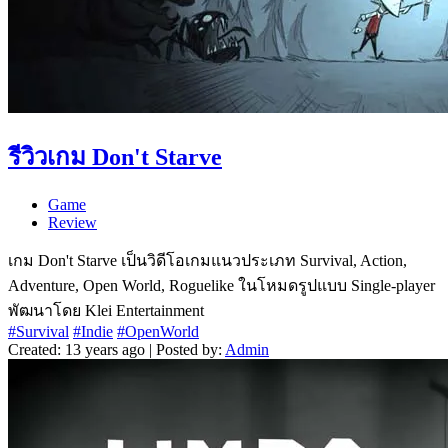
รีวิวเกม Don't Starve
Game
Review
เกม Don't Starve เป็นวิดีโอเกมแนวประเภท Survival, Action,
Adventure, Open World, Roguelike ในโหมดรูปแบบ Single-player
พัฒนาโดย Klei Entertainment
#Survival
#Indie
#OpenWorld
Created: 13 years ago | Posted by:
Admin