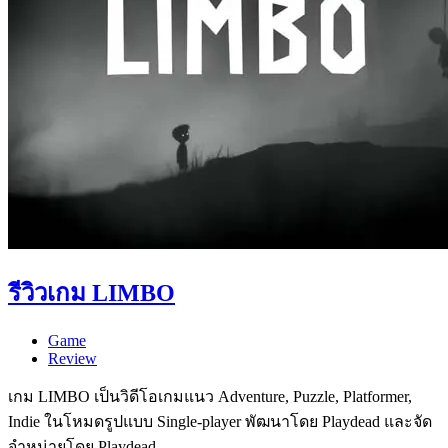
รีวิวเกม LIMBO
Game
Review
เกม LIMBO เป็นวิดีโอเกมแนว Adventure, Puzzle, Platformer,
Indie ในโหมดรูปแบบ Single-player พัฒนาโดย Playdead และจัด
จำหน่ายโดย Playdead