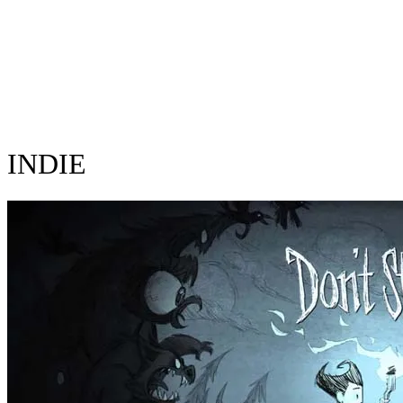
INDIE