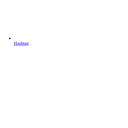
Hashtag