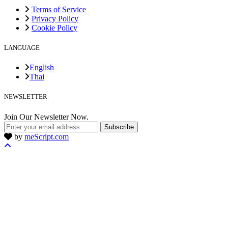
Terms of Service
Privacy Policy
Cookie Policy
LANGUAGE
English
Thai
NEWSLETTER
Join Our Newsletter Now.
Subscribe
by
meScript.com