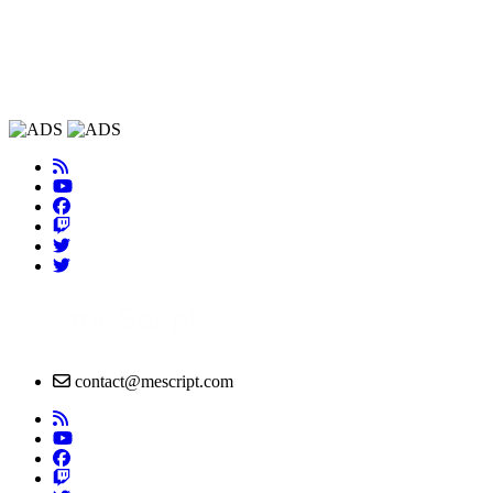
contact@mescript.com