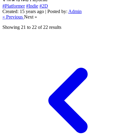
#Platformer
#Indie
#2D
Created: 15 years ago | Posted by:
Admin
« Previous
Next »
Showing
21
to
22
of
22
results