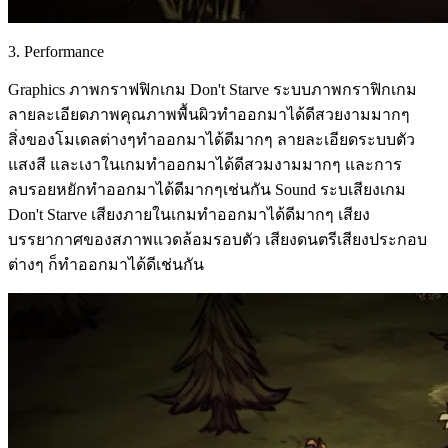
3. Performance
Graphics ภาพกราฟฟิกเกม Don't Starve ระบบภาพกราฟิกเกม
ลายละเอียดภาพคุณภาพพื้นผิวทำออกมาได้ดีสวยงามมากๆ
สิ่งของโมเดลต่างๆทำออกมาได้ดีมากๆ ลายละเอียดระบบตัว
แสงสี และเงาในเกมทำออกมาได้ดีสวมงามมากๆ และการ
ลบรอยหยักทำออกมาได้ดีมากๆเช่นกัน Sound ระบเสียงเกม
Don't Starve เสียงภายในเกมทำออกมาได้ดีมากๆ เสียง
บรรยากาศของสภาพแวดล้อมรอบตัว เสียงดนตรีเสียงประกอบ
ต่างๆ ก็ทำออกมาได้ดีเช่นกัน