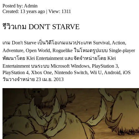
Posted by: Admin
Created: 13 years ago | View: 1311
รีวิวเกม DON'T STARVE
เกม Don't Starve เป็นวิดีโอเกมแนวประเภท Survival, Action,
Adventure, Open World, Roguelike ในโหมดรูปแบบ Single-player
พัฒนาโดย Klei Entertainment และจัดจำหน่ายโดย Klei
Entertainment บนระบบ Microsoft Windows, PlayStation 3,
PlayStation 4, Xbox One, Nintendo Switch, Wii U, Android, iOS
วันวางจำหน่าย 23 เม.ย. 2013