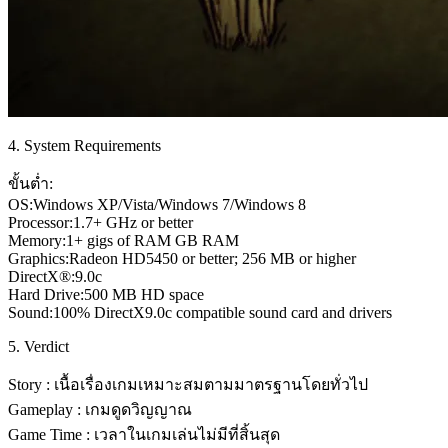
4. System Requirements
ขั้นต่ำ:
OS:Windows XP/Vista/Windows 7/Windows 8
Processor:1.7+ GHz or better
Memory:1+ gigs of RAM GB RAM
Graphics:Radeon HD5450 or better; 256 MB or higher
DirectX®:9.0c
Hard Drive:500 MB HD space
Sound:100% DirectX9.0c compatible sound card and drivers
5. Verdict
Story : เนื้อเรื่องเกมเหมาะสมตามมาตรฐานโดยทั่วไป
Gameplay : เกมดูดวิญญาณ
Game Time : เวลาในเกมเล่นไม่มีที่สิ้นสุด