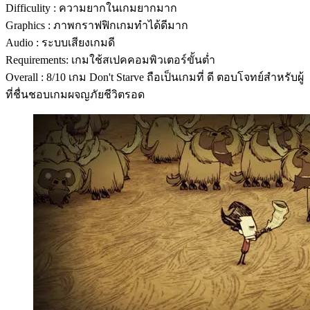
Difficulity : ความยากในเกมยากมาก
Graphics : ภาพกราฟฟิกเกมทำได้ดีมาก
Audio : ระบบเสียงเกมดี
Requirements: เกมใช้สเปคคอมพิวเตอร์ขั้นต่ำ
Overall : 8/10 เกม Don't Starve ถือเป็นเกมที่ ดี ตอบโจทย์สำหรับผู้
ที่ชื่นชอบเกมผจญภัยชีวิตรอด