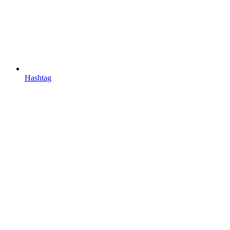
Hashtag