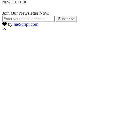
NEWSLETTER
Join Our Newsletter Now.
Subscribe
by
meScript.com