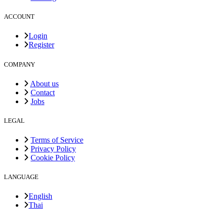
ACCOUNT
Login
Register
COMPANY
About us
Contact
Jobs
LEGAL
Terms of Service
Privacy Policy
Cookie Policy
LANGUAGE
English
Thai