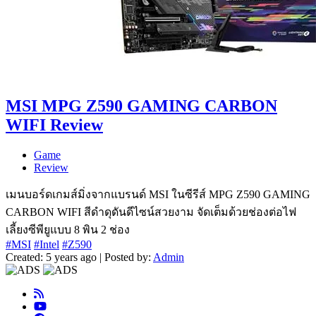
MSI MPG Z590 GAMING CARBON
WIFI Review
Game
Review
เมนบอร์ดเกมส์มิ่งจากแบรนด์ MSI ในซีรีส์ MPG Z590 GAMING
CARBON WIFI สีดำดุดันดีไซน์สวยงาม จัดเต็มด้วยช่องต่อไฟ
เลี้ยงซีพียูแบบ 8 พิน 2 ช่อง
#MSI
#Intel
#Z590
Created: 5 years ago | Posted by:
Admin