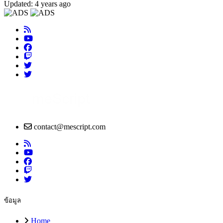
Updated: 4 years ago
contact@mescript.com
ข้อมูล
Home