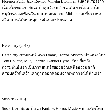
Florence Pugh, Jack Reynor, Vilhelm Blomgren ในส่วนเรื่องราว
เนื้อเรื่องของภาพยนตร์ กลุ่มวัยรุ่น 5 คน เดินทางไปเที่ยวใน
หมู่บ้านของเพื่อนในกลุ่ม งานเทศกาล Midsommar ที่ประเทศ
สวีเดน จนได้พบเหตุการณ์แปลกประหลาด
Hereditary (2018)
Hereditary ภาพยนตร์ แนว Drama, Horror, Mystery นำแสดงโดย
Toni Collette, Milly Shapiro, Gabriel Byrne เรื่องเกี่ยวกับ
กรรมพันธุ์นรก เป็นภาพยนตร์สยองขวัญเหนือธรรมชาติ
ครอบครัวที่เศร้าโศกถูกหลอกหลอนจากเหตุการณ์ที่น่าเศร้า
Suspiria (2018)
Suspiria ภาพยนตร์ แนว Fantasy, Horror, Mystery นำแสดงโดย