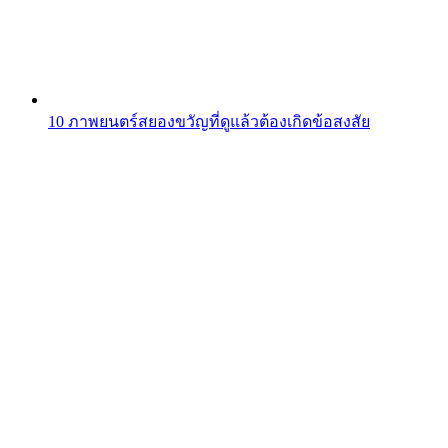
10 ภาพยนตร์สยองขวัญที่ดูแล้วต้องเกิดข้อสงสัย