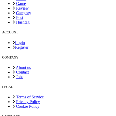
Game
Review
Category
Post
Hashtag
ACCOUNT
Login
Register
COMPANY
About us
Contact
Jobs
LEGAL
Terms of Service
Privacy Policy
Cookie Policy