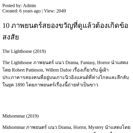
Posted by: Admin
Created: 6 years ago | View: 2049
10 ภาพยนตร์สยองขวัญที่ดูแล้วต้องเกิดข้อ
สงสัย
The Lighthouse (2019)
The Lighthouse ภาพยนตร์ แนว Drama, Fantasy, Horror นำแสดง
โดย Robert Pattinson, Willem Dafoe เรื่องเกี่ยวกับ ผู้เฝ้า
ประภาคารสองคนที่อยู่บนเกาะนิวอิงแลนด์ที่ห่างไกลและลึกลับ
ในยุค 1890 โดยภาพยนตร์เรื่องนี้ถ่ายทำเป็นขาว
Midsommar (2019)
Midsommar ภาพยนตร์ แนว Drama, Horror, Mystery นำแสดงโดย