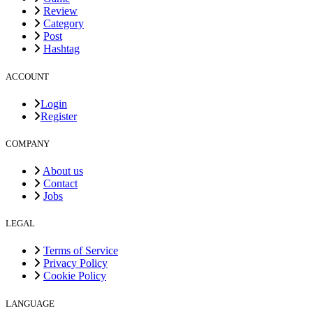
Review
Category
Post
Hashtag
ACCOUNT
Login
Register
COMPANY
About us
Contact
Jobs
LEGAL
Terms of Service
Privacy Policy
Cookie Policy
LANGUAGE