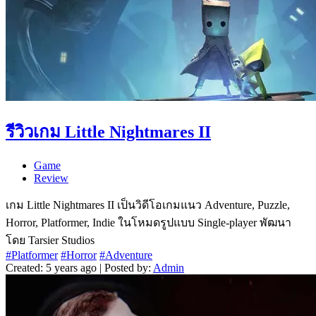
รีวิวเกม Little Nightmares II
Game
Review
เกม Little Nightmares II เป็นวิดีโอเกมแนว Adventure, Puzzle,
Horror, Platformer, Indie ในโหมดรูปแบบ Single-player พัฒนา
โดย Tarsier Studios
#Platformer
#Horror
#Adventure
Created: 5 years ago | Posted by:
Admin