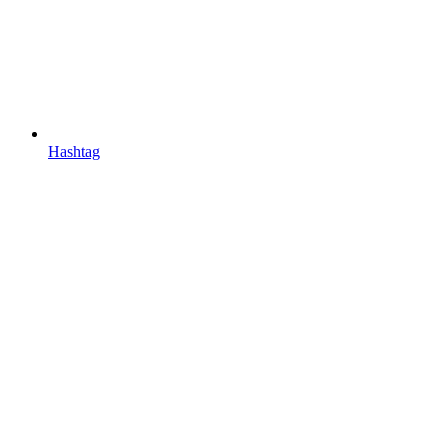
Hashtag