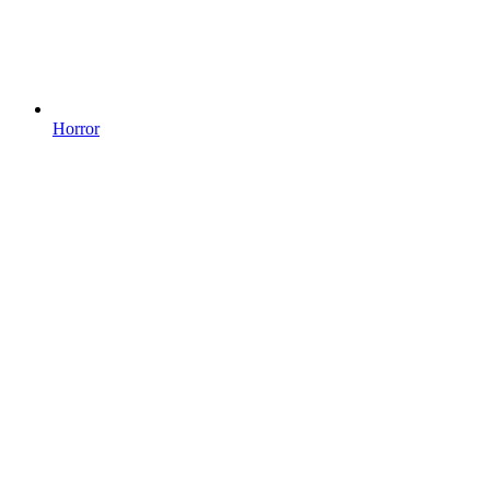
Horror