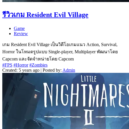
รีวิวเกม Resident Evil Village
Game
Review
เกม Resident Evil Village เป็นวิดีโอเกมแนว Action, Survival,
Horror ในโหมดรูปแบบ Single-player, Multiplayer พัฒนาโดย
Capcom และจัดจำหน่ายโดย Capcom
#FPS
#Horror
#Zombies
Created: 5 years ago | Posted by:
Admin