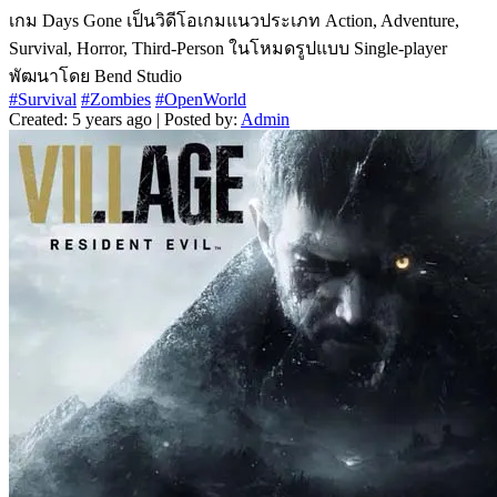
เกม Days Gone เป็นวิดีโอเกมแนวประเภท Action, Adventure,
Survival, Horror, Third-Person ในโหมดรูปแบบ Single-player
พัฒนาโดย Bend Studio
#Survival
#Zombies
#OpenWorld
Created: 5 years ago | Posted by:
Admin