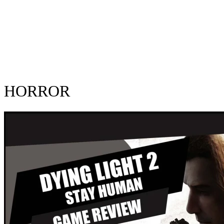
HORROR