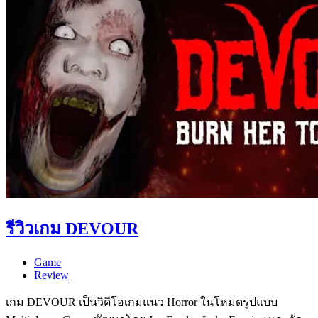
รีวิวเกม DEVOUR
Game
Review
เกม DEVOUR เป็นวิดีโอเกมแนว Horror ในโหมดรูปแบบ