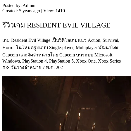
Posted by: Admin
Created: 5 years ago | View: 1410
รีวิวเกม RESIDENT EVIL VILLAGE
เกม Resident Evil Village เป็นวิดีโอเกมแนว Action, Survival,
Horror ในโหมดรูปแบบ Single-player, Multiplayer พัฒนาโดย
Capcom และจัดจำหน่ายโดย Capcom บนระบบ Microsoft
Windows, PlayStation 4, PlayStation 5, Xbox One, Xbox Series
X/S วันวางจำหน่าย 7 พ.ค. 2021