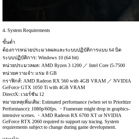
4. System Requirements
ขั้นต่ำ
ต้องการหน่วยประมวลผลและระบบปฏิบัติการแบบ 64 บิต
ระบบปฏิบัติการ: Windows 10 (64 bit)
หน่วยประมวลผล: AMD Ryzen 3 1200 ／ Intel Core i5-7500
หน่วยความจำ: แรม 8 GB
กราฟิกส์: AMD Radeon RX 560 with 4GB VRAM ／ NVIDIA
GeForce GTX 1050 Ti with 4GB VRAM
DirectX: เวอร์ชัน 12
หมายเหตุเพิ่มเติม: Estimated performance (when set to Prioritize
Performance): 1080p/60fps. ・Framerate might drop in graphics-
intensive scenes. ・AMD Radeon RX 6700 XT or NVIDIA
GeForce RTX 2060 required to support ray tracing. System
requirements subject to change during game development.
แนะนำ: