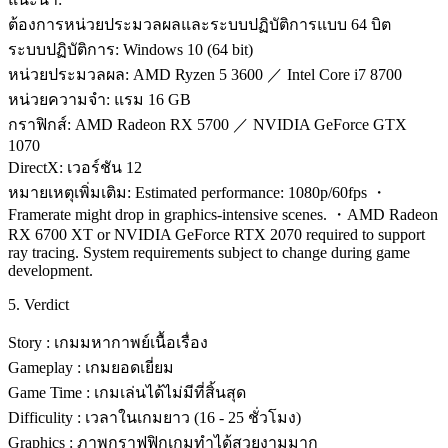
ต้องการหน่วยประมวลผลและระบบปฏิบัติการแบบ 64 บิต
ระบบปฏิบัติการ: Windows 10 (64 bit)
หน่วยประมวลผล: AMD Ryzen 5 3600 ／ Intel Core i7 8700
หน่วยความจำ: แรม 16 GB
กราฟิกส์: AMD Radeon RX 5700 ／ NVIDIA GeForce GTX
1070
DirectX: เวอร์ชัน 12
หมายเหตุเพิ่มเติม: Estimated performance: 1080p/60fps ・
Framerate might drop in graphics-intensive scenes. ・AMD Radeon
RX 6700 XT or NVIDIA GeForce RTX 2070 required to support
ray tracing. System requirements subject to change during game
development.
5. Verdict
Story : เกมมหากาพย์เนื้อเรื่อง
Gameplay : เกมยอดเยี่ยม
Game Time : เกมเล่นได้ไม่มีที่สิ้นสุด
Difficulity : เวลาในเกมยาว (16 - 25 ชั่วโมง)
Graphics : ภาพกราฟฟิกเกมทำได้สวยงามมาก