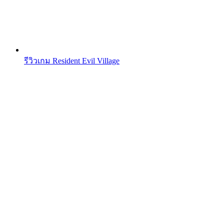
รีวิวเกม Resident Evil Village