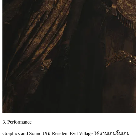
3. Performance
Graphics and Sound เกม Resident Evil Village ใช้งานเอนจิ้นเกม