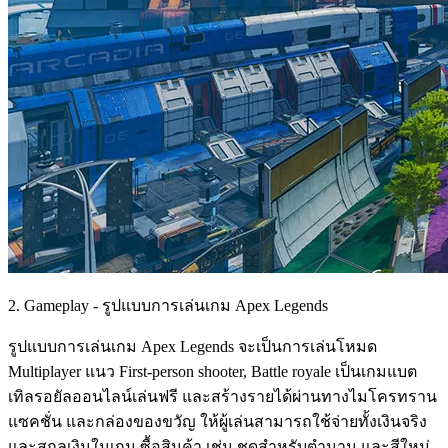
2. Gameplay - รูปแบบการเล่นเกม Apex Legends
รูปแบบการเล่นเกม Apex Legends จะเป็นการเล่นโหมด
Multiplayer แนว First-person shooter, Battle royale เป็นเกมแบต
เทิลรอยัลออนไลน์เล่นฟรี และสร้างรายได้ผ่านทางไมโครทราน
แซคชั่น และกล่องของขวัญ ให้ผู้เล่นสามารถใช้จ่ายทั้งเงินจริง
และสกุลเงินในเกม ซื้อสินค้า เช่น ชุดสำหรับตำนาน และสีใหม่