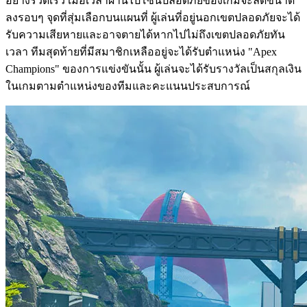
อย่างรวดเร็ว เมื่อเวลาผ่านไปโซนปลอดภัยของเกมจะลดขนาด
ลงรอบๆ จุดที่สุ่มเลือกบนแผนที่ ผู้เล่นที่อยู่นอกเขตปลอดภัยจะได้
รับความเสียหายและอาจตายได้หากไปไม่ถึงเขตปลอดภัยทัน
เวลา ทีมสุดท้ายที่มีสมาชิกเหลืออยู่จะได้รับตำแหน่ง "Apex
Champions" ของการแข่งขันนั้น ผู้เล่นจะได้รับรางวัลเป็นสกุลเงิน
ในเกมตามตำแหน่งของทีมและคะแนนประสบการณ์