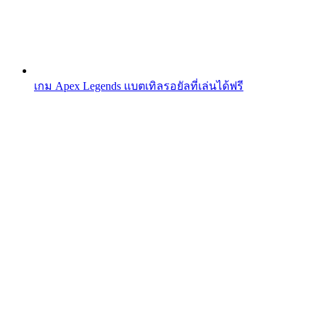
เกม Apex Legends แบตเทิลรอยัลที่เล่นได้ฟรี