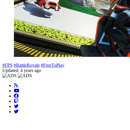
#FPS
#BattleRoyale
#FreeToPlay
Updated: 4 years ago