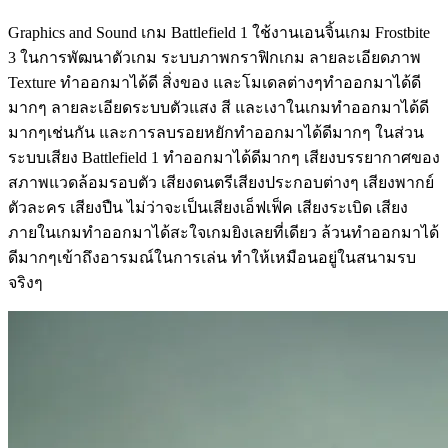
Graphics and Sound เกม Battlefield 1 ใช้งานเอนจิ้นเกม Frostbite
3 ในการพัฒนาตัวเกม ระบบภาพกราฟิกเกม ลายละเอียดภาพ
Texture ทำออกมาได้ดี สิ่งของ และโมเดลต่างๆทำออกมาได้ดี
มากๆ ลายละเอียดระบบตัวแสง สี และเงาในเกมทำออกมาได้ดี
มากๆเช่นกัน และการลบรอยหยักทำออกมาได้ดีมากๆ ในส่วน
ระบบเสียง Battlefield 1 ทำออกมาได้ดีมากๆ เสียงบรรยากาศของ
สภาพแวดล้อมรอบตัว เสียงดนตรีเสียงประกอบต่างๆ เสียงพากย์
ตัวละคร เสียงปืน ไม่ว่าจะเป็นเสียงเอ็ฟเฟ็ค เสียงระเบิด เสียง
ภายในเกมทำออกมาได้สะใจเกมยิงเลยที่เดียว ล้วนทำออกมาได้
ดีมากๆเข้าถึงอารมณ์ในการเล่น ทำให้เหมือนอยู่ในสนามรบ
จริงๆ