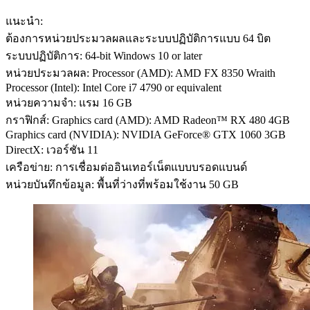
แนะนำ:
ต้องการหน่วยประมวลผลและระบบปฏิบัติการแบบ 64 บิต
ระบบปฏิบัติการ: 64-bit Windows 10 or later
หน่วยประมวลผล: Processor (AMD): AMD FX 8350 Wraith
Processor (Intel): Intel Core i7 4790 or equivalent
หน่วยความจำ: แรม 16 GB
กราฟิกส์: Graphics card (AMD): AMD Radeon™ RX 480 4GB
Graphics card (NVIDIA): NVIDIA GeForce® GTX 1060 3GB
DirectX: เวอร์ชัน 11
เครือข่าย: การเชื่อมต่ออินเทอร์เน็ตแบบบรอดแบนด์
หน่วยบันทึกข้อมูล: พื้นที่ว่างที่พร้อมใช้งาน 50 GB