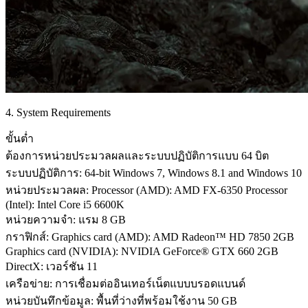
4. System Requirements
ขั้นต่ำ
ต้องการหน่วยประมวลผลและระบบปฏิบัติการแบบ 64 บิต
ระบบปฏิบัติการ: 64-bit Windows 7, Windows 8.1 and Windows 10
หน่วยประมวลผล: Processor (AMD): AMD FX-6350 Processor
(Intel): Intel Core i5 6600K
หน่วยความจำ: แรม 8 GB
กราฟิกส์: Graphics card (AMD): AMD Radeon™ HD 7850 2GB
Graphics card (NVIDIA): NVIDIA GeForce® GTX 660 2GB
DirectX: เวอร์ชัน 11
เครือข่าย: การเชื่อมต่ออินเทอร์เน็ตแบบบรอดแบนด์
หน่วยบันทึกข้อมูล: พื้นที่ว่างที่พร้อมใช้งาน 50 GB