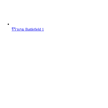
รีวิวเกม Battlefield 1