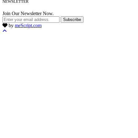
NEWSLETTER
Join Our Newsletter Now.
Subscribe
by
meScript.com