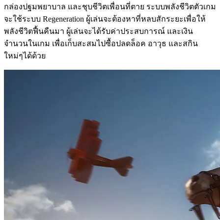
กล่องปฐมพยาบาล และชุบชีวิตเพื่อนที่ตาย ระบบพลังชีวิตตัวเกม
จะใช้ระบบ Regeneration ผู้เล่นจะต้องหาที่หลบสักระยะเพื่อให้
พลังชีวิตฟื้นคืนมา ผู้เล่นจะได้รับค่าประสบการณ์ และเงิน
จำนวนในเกม เพื่อเก็บสะสมไปซื้อปลดล็อค อาวุธ และสกิน
ใหม่ๆได้ด้วย