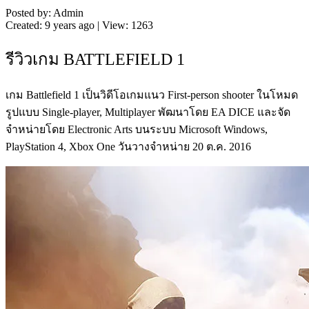
Posted by: Admin
Created: 9 years ago | View: 1263
รีวิวเกม BATTLEFIELD 1
เกม Battlefield 1 เป็นวิดีโอเกมแนว First-person shooter ในโหมด
รูปแบบ Single-player, Multiplayer พัฒนาโดย EA DICE และจัด
จำหน่ายโดย Electronic Arts บนระบบ Microsoft Windows,
PlayStation 4, Xbox One วันวางจำหน่าย 20 ต.ค. 2016