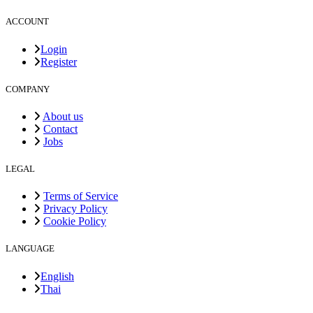
ACCOUNT
Login
Register
COMPANY
About us
Contact
Jobs
LEGAL
Terms of Service
Privacy Policy
Cookie Policy
LANGUAGE
English
Thai