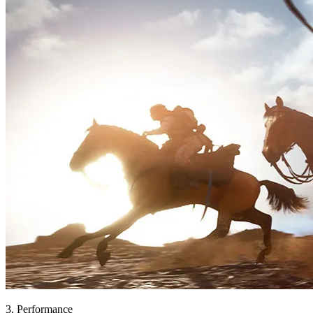
3. Performance