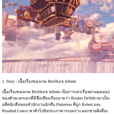
1. Story - เนื้อเรื่องของเกม BioShock Infinite
เนื้อเรื่องของเกม BioShock Infinite เป็นการเล่าเรื่องผ่านมุมมอง
ของตัวละครเอกที่มีชื่อเสียงเรียงนามว่า Booker DeWitt เขาเป็น
อดีตนักสืบของสำนักงานนักสืบ Pinkerton ที่ถูก Robert และ
Rosalind Lutece พาตัวไปยังประภาคารบนเกาะนอกชายฝั่งที่จะ