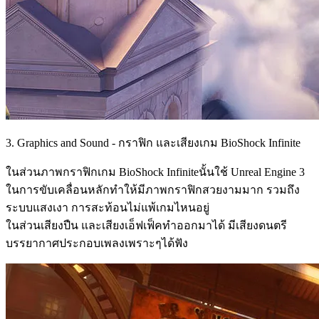
3. Graphics and Sound - กราฟิก และเสียงเกม BioShock Infinite
ในส่วนภาพกราฟิกเกม BioShock Infiniteนั้นใช้ Unreal Engine 3
ในการขับเคลื่อนหลักทำให้มีภาพกราฟิกสวยงามมาก รวมถึง
ระบบแสงเงา การสะท้อนไม่แพ้เกมไหนอยู่
ในส่วนเสียงปืน และเสียงเอ็ฟเฟ็คทำออกมาได้ มีเสียงดนตรี
บรรยากาศประกอบเพลงเพราะๆได้ฟัง