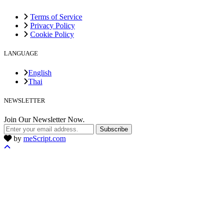
Terms of Service
Privacy Policy
Cookie Policy
LANGUAGE
English
Thai
NEWSLETTER
Join Our Newsletter Now.
Subscribe
by
meScript.com