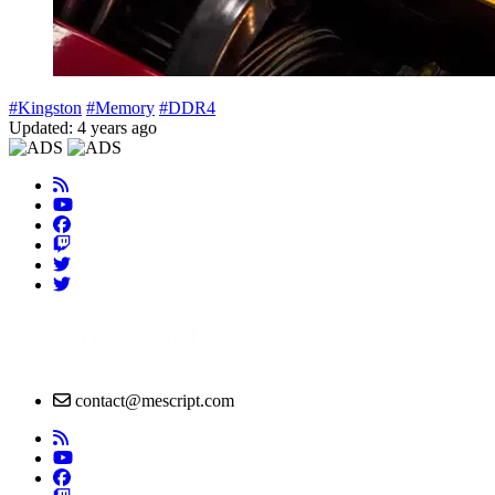
#Kingston
#Memory
#DDR4
Updated: 4 years ago
contact@mescript.com