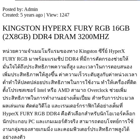
Posted by: Admin
Created: 5 years ago | View: 1247
KINGSTON HYPERX FURY RGB 16GB
(2X8GB) DDR4 DRAM 3200MHZ
หน่วยความจำเมมโมรีแรมของทาง Kingston ซีรี่ย์ HyperX
FURY RGB มาพร้อมแรมชิป DDR4 ที่มีการคัดกรองช่วยให้
มั่นใจได้ถึงประสิทธิภาพความถี่สูง และเวลาในการตอบสนอง
เพิ่มประสิทธิภาพให้สูงขึ้น ค่าความเร็วระดับสูงกับค่าหน่วงเวลา
ต่ำทำให้ปลดปล่อยประสิทธิภาพในการใช้งาน ทำให้เครื่องที่ติด
ตั้งโปรเซสเซอร์ Intel หรือ AMD สามาถ Overclock ช่วยเพิ่ม
ประสิทธิภาพในการทำงานอย่างเต็มเปี่ยม สำหรับการประมวล
ผลเล่นเกม ตัดต่อวิดีโอ และเรนเดอร์กราฟิกได้อย่างเต็มที่
HyperX FURY RGB DDR4 คือตัวเลือกสำหรับนักโอเวอร์คล็อก
นักประกอบ PC และเกมเมอร์ตัวจริง สามารถตอบโจทย์การใช้
งานกลุ่มของสายเกมมิ่ง และคอมพิวเตอร์ประสิทธิภาพสูงได้
อย่างลงตัว