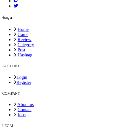
ข้อมูล
Home
Game
Review
Category
Post
Hashtag
ACCOUNT
Login
Register
COMPANY
About us
Contact
Jobs
LEGAL