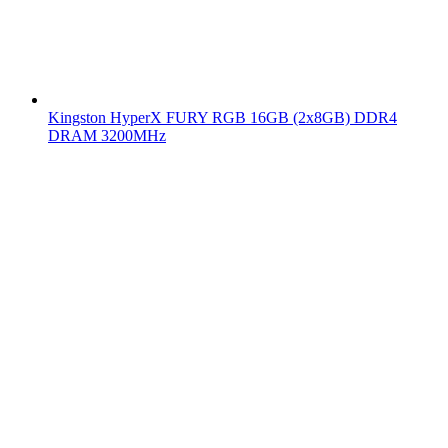
Kingston HyperX FURY RGB 16GB (2x8GB) DDR4
DRAM 3200MHz