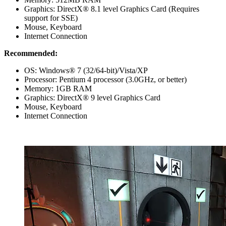
Graphics: DirectX® 8.1 level Graphics Card (Requires
support for SSE)
Mouse, Keyboard
Internet Connection
Recommended:
OS: Windows® 7 (32/64-bit)/Vista/XP
Processor: Pentium 4 processor (3.0GHz, or better)
Memory: 1GB RAM
Graphics: DirectX® 9 level Graphics Card
Mouse, Keyboard
Internet Connection