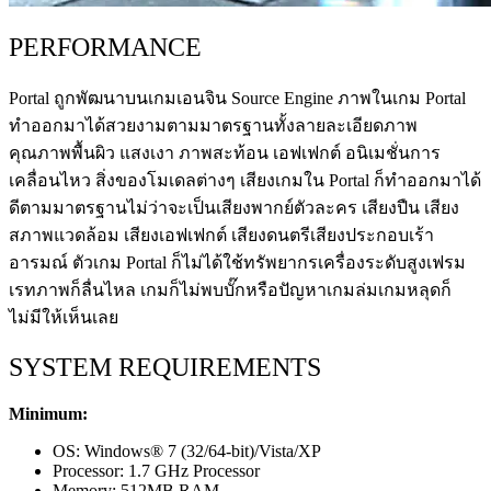
PERFORMANCE
Portal ถูกพัฒนาบนเกมเอนจิน Source Engine ภาพในเกม Portal
ทำออกมาได้สวยงามตามมาตรฐานทั้งลายละเอียดภาพ
คุณภาพพื้นผิว แสงเงา ภาพสะท้อน เอฟเฟกต์ อนิเมชั่นการ
เคลื่อนไหว สิ่งของโมเดลต่างๆ เสียงเกมใน Portal ก็ทำออกมาได้
ดีตามมาตรฐานไม่ว่าจะเป็นเสียงพากย์ตัวละคร เสียงปืน เสียง
สภาพแวดล้อม เสียงเอฟเฟกต์ เสียงดนตรีเสียงประกอบเร้า
อารมณ์ ตัวเกม Portal ก็ไม่ได้ใช้ทรัพยากรเครื่องระดับสูงเฟรม
เรทภาพก็ลื่นไหล เกมก็ไม่พบบั๊กหรือปัญหาเกมล่มเกมหลุดก็
ไม่มีให้เห็นเลย
SYSTEM REQUIREMENTS
Minimum:
OS: Windows® 7 (32/64-bit)/Vista/XP
Processor: 1.7 GHz Processor
Memory: 512MB RAM