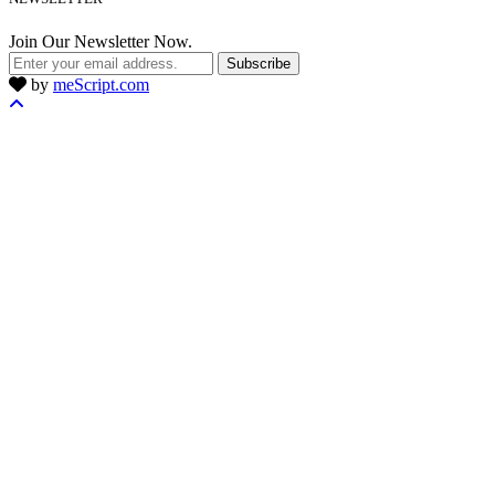
Join Our Newsletter Now.
Subscribe
by
meScript.com