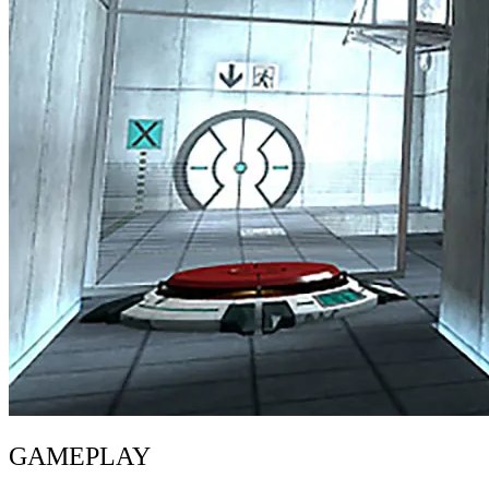
GAMEPLAY