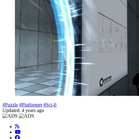
#Puzzle
#Platformer
#Sci-fi
Updated: 4 years ago