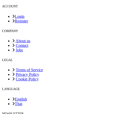
ACCOUNT
Login
Register
COMPANY
About us
Contact
Jobs
LEGAL
Terms of Service
Privacy Policy
Cookie Policy
LANGUAGE
English
Thai
NEWSLETTER