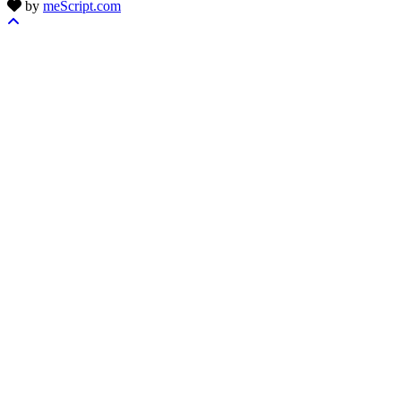
by
meScript.com