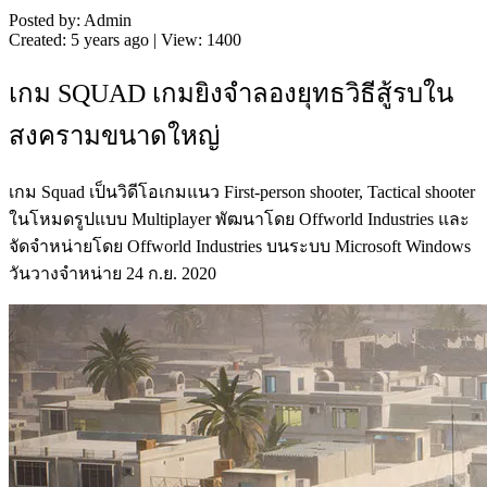
Posted by: Admin
Created: 5 years ago | View: 1400
เกม SQUAD เกมยิงจำลองยุทธวิธีสู้รบใน
สงครามขนาดใหญ่
เกม Squad เป็นวิดีโอเกมแนว First-person shooter, Tactical shooter
ในโหมดรูปแบบ Multiplayer พัฒนาโดย Offworld Industries และ
จัดจำหน่ายโดย Offworld Industries บนระบบ Microsoft Windows
วันวางจำหน่าย 24 ก.ย. 2020