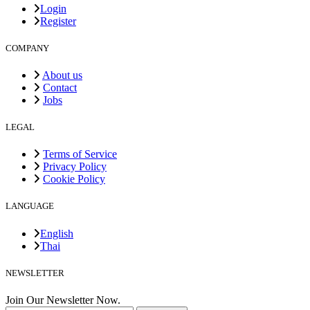
Login
Register
COMPANY
About us
Contact
Jobs
LEGAL
Terms of Service
Privacy Policy
Cookie Policy
LANGUAGE
English
Thai
NEWSLETTER
Join Our Newsletter Now.