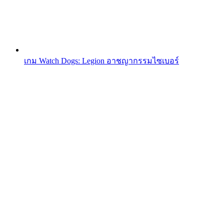
เกม Watch Dogs: Legion อาชญากรรมไซเบอร์