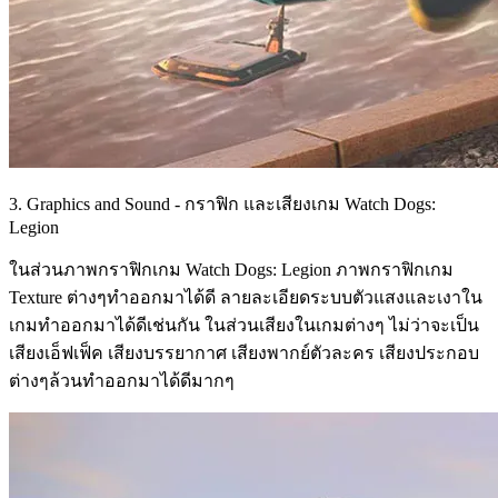
3. Graphics and Sound - กราฟิก และเสียงเกม Watch Dogs:
Legion
ในส่วนภาพกราฟิกเกม Watch Dogs: Legion ภาพกราฟิกเกม
Texture ต่างๆทำออกมาได้ดี ลายละเอียดระบบตัวแสงและเงาใน
เกมทำออกมาได้ดีเช่นกัน ในส่วนเสียงในเกมต่างๆ ไม่ว่าจะเป็น
เสียงเอ็ฟเฟ็ค เสียงบรรยากาศ เสียงพากย์ตัวละคร เสียงประกอบ
ต่างๆล้วนทำออกมาได้ดีมากๆ