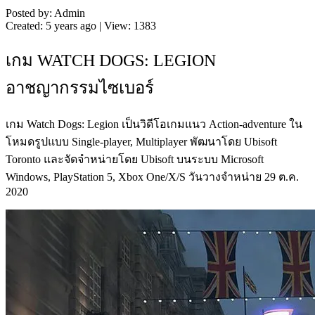
Posted by: Admin
Created: 5 years ago | View: 1383
เกม WATCH DOGS: LEGION
อาชญากรรมไซเบอร์
เกม Watch Dogs: Legion เป็นวิดีโอเกมแนว Action-adventure ใน
โหมดรูปแบบ Single-player, Multiplayer พัฒนาโดย Ubisoft
Toronto และจัดจำหน่ายโดย Ubisoft บนระบบ Microsoft
Windows, PlayStation 5, Xbox One/X/S วันวางจำหน่าย 29 ต.ค.
2020