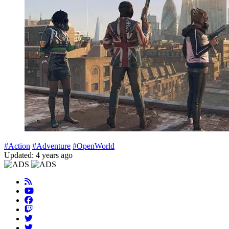
#Action
#Adventure
#OpenWorld
Updated: 4 years ago