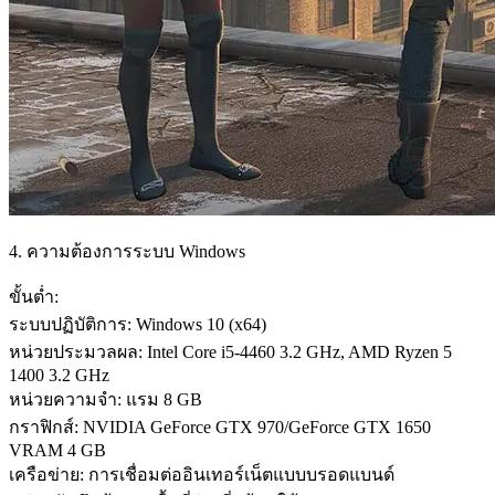
4. ความต้องการระบบ Windows
ขั้นต่ำ:
ระบบปฏิบัติการ: Windows 10 (x64)
หน่วยประมวลผล: Intel Core i5-4460 3.2 GHz, AMD Ryzen 5
1400 3.2 GHz
หน่วยความจำ: แรม 8 GB
กราฟิกส์: NVIDIA GeForce GTX 970/GeForce GTX 1650
VRAM 4 GB
เครือข่าย: การเชื่อมต่ออินเทอร์เน็ตแบบบรอดแบนด์