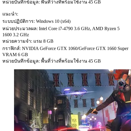
หน่วยบันทึกข้อมูล: พื้นที่ว่างที่พร้อมใช้งาน 45 GB
แนะนำ:
ระบบปฏิบัติการ: Windows 10 (x64)
หน่วยประมวลผล: Intel Core i7-4790 3.6 GHz, AMD Ryzen 5
1600 3.2 GHz
หน่วยความจำ: แรม 8 GB
กราฟิกส์: NVIDIA GeForce GTX 1060/GeForce GTX 1660 Super
VRAM 6 GB
หน่วยบันทึกข้อมูล: พื้นที่ว่างที่พร้อมใช้งาน 45 GB