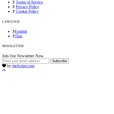
Terms of Service
Privacy Policy
Cookie Policy
LANGUAGE
English
Thai
NEWSLETTER
Join Our Newsletter Now.
Subscribe
by
meScript.com