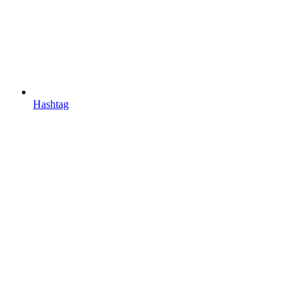
Hashtag