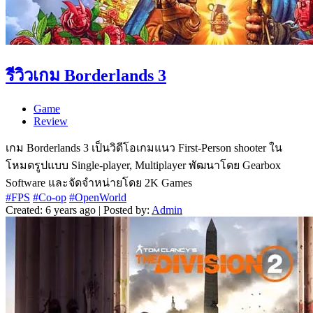
รีวิวเกม Borderlands 3
Game
Review
เกม Borderlands 3 เป็นวิดีโอเกมแนว First-Person shooter ใน
โหมดรูปแบบ Single-player, Multiplayer พัฒนาโดย Gearbox
Software และจัดจำหน่ายโดย 2K Games
#FPS
#Co-op
#OpenWorld
Created: 6 years ago | Posted by:
Admin