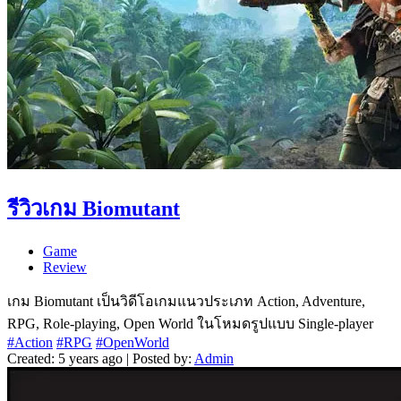
รีวิวเกม Biomutant
Game
Review
เกม Biomutant เป็นวิดีโอเกมแนวประเภท Action, Adventure,
RPG, Role-playing, Open World ในโหมดรูปแบบ Single-player
#Action
#RPG
#OpenWorld
Created: 5 years ago | Posted by:
Admin