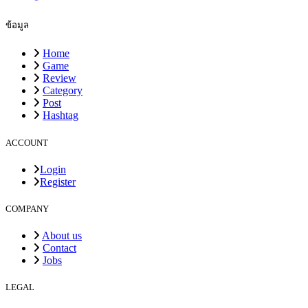
ข้อมูล
Home
Game
Review
Category
Post
Hashtag
ACCOUNT
Login
Register
COMPANY
About us
Contact
Jobs
LEGAL