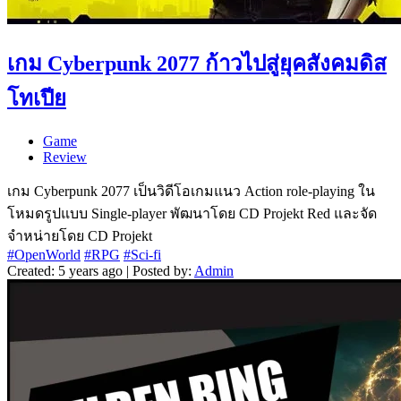
เกม Cyberpunk 2077 ก้าวไปสู่ยุคสังคมดิส
โทเปีย
Game
Review
เกม Cyberpunk 2077 เป็นวิดีโอเกมแนว Action role-playing ใน
โหมดรูปแบบ Single-player พัฒนาโดย CD Projekt Red และจัด
จำหน่ายโดย CD Projekt
#OpenWorld
#RPG
#Sci-fi
Created: 5 years ago | Posted by:
Admin