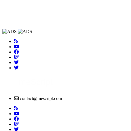
contact@mescript.com