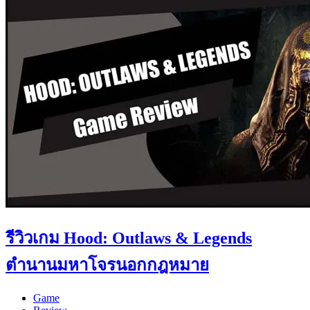
รีวิวเกม Hood: Outlaws & Legends
ตำนานมหาโจรนอกกฎหมาย
Game