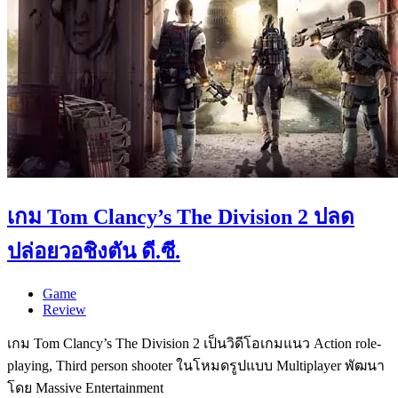
เกม Tom Clancy’s The Division 2 ปลด
ปล่อยวอชิงตัน ดี.ซี.
Game
Review
เกม Tom Clancy’s The Division 2 เป็นวิดีโอเกมแนว Action role-
playing, Third person shooter ในโหมดรูปแบบ Multiplayer พัฒนา
โดย Massive Entertainment