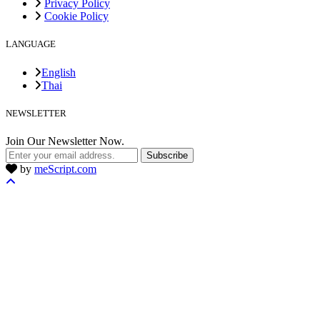
Privacy Policy
Cookie Policy
LANGUAGE
English
Thai
NEWSLETTER
Join Our Newsletter Now.
Subscribe
by
meScript.com