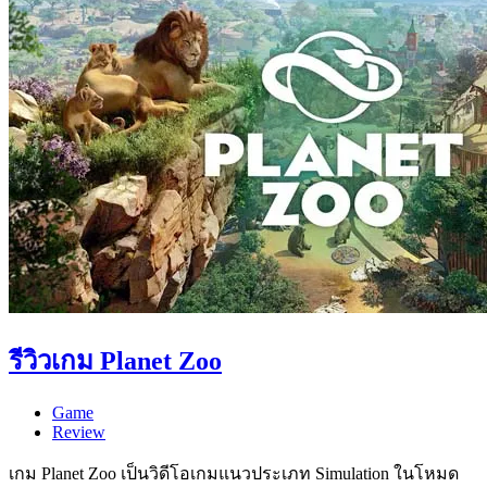
รีวิวเกม Planet Zoo
Game
Review
เกม Planet Zoo เป็นวิดีโอเกมแนวประเภท Simulation ในโหมด