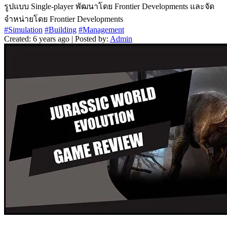
รูปแบบ Single-player พัฒนาโดย Frontier Developments และจัด
จำหน่ายโดย Frontier Developments
#Simulation
#Building
#Management
Created: 6 years ago | Posted by:
Admin