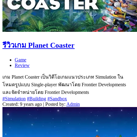
รีวิวเกม Planet Coaster
Game
Review
เกม Planet Coaster เป็นวิดีโอเกมแนวประเภท Simulation ใน
โหมดรูปแบบ Single-player พัฒนาโดย Frontier Developments
และจัดจำหน่ายโดย Frontier Developments
#Simulation
#Building
#Sandbox
Created: 9 years ago | Posted by:
Admin