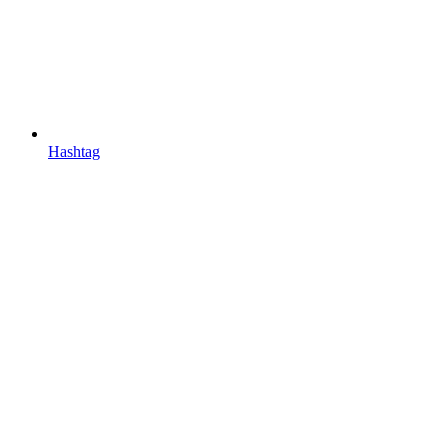
Hashtag