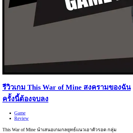
รีวิวเกม This War of Mine สงครามของฉัน
ครั้งนี้ต้องจบลง
Game
Review
This War of Mine นำเสนอเกมกลยุทธ์แนวเอาตัวรอด กลุ่ม