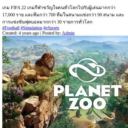
เกม FIFA 22 เกมกีฬาขวัญใจคนทั่วโลกไปกับผู้เล่นมากกว่า
17,000 ราย และทีมกว่า 700 ทีมในสนามแข่งกว่า 90 สนาม และ
การแข่งขันฟุตบอลมากกว่า 30 รายการทั่วโลก
#Football
#Simulation
#eSports
Created: 4 years ago | Posted by:
Admin