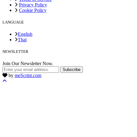
Privacy Policy
Cookie Policy
LANGUAGE
English
Thai
NEWSLETTER
Join Our Newsletter Now.
Subscribe
by
meScript.com