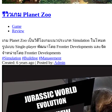
รีวิวเกม Planet Zoo
Game
Review
เกม Planet Zoo เป็นวิดีโอเกมแนวประเภท Simulation ในโหมด
รูปแบบ Single-player พัฒนาโดย Frontier Developments และจัด
จำหน่ายโดย Frontier Developments
#Simulation
#Building
#Management
Created: 6 years ago | Posted by:
Admin