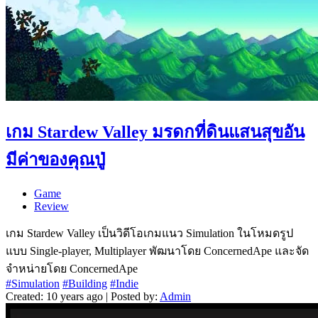
เกม Stardew Valley มรดกที่ดินแสนสุขอัน
มีค่าของคุณปู่
Game
Review
เกม Stardew Valley เป็นวิดีโอเกมแนว Simulation ในโหมดรูป
แบบ Single-player, Multiplayer พัฒนาโดย ConcernedApe และจัด
จำหน่ายโดย ConcernedApe
#Simulation
#Building
#Indie
Created: 10 years ago | Posted by:
Admin