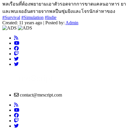
พลเรือนที่ต้องพยายามเอาตัวรอดจากการขาดแคลนอาหาร ยา
และพบเจออันตรายจากพลปืนซุ่มยิงและโจรนักล่าหาของ
#Survival
#Simulation
#Indie
Created: 11 years ago | Posted by:
Admin
contact@mescript.com