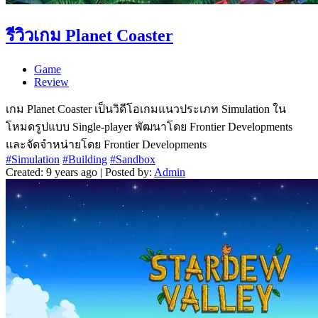
รีวิวเกม Planet Coaster
Game
Review
เกม Planet Coaster เป็นวิดีโอเกมแนวประเภท Simulation ใน
โหมดรูปแบบ Single-player พัฒนาโดย Frontier Developments
และจัดจำหน่ายโดย Frontier Developments
#Simulation
#Building
#Sandbox
Created: 9 years ago | Posted by:
Admin