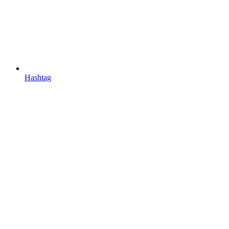
Hashtag