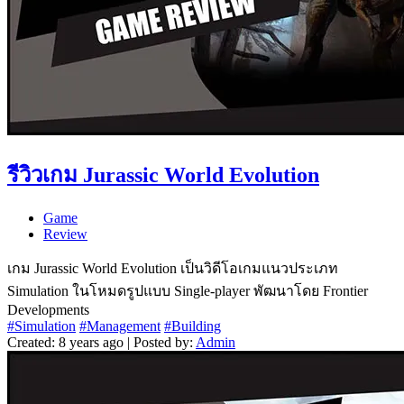
รีวิวเกม Jurassic World Evolution
Game
Review
เกม Jurassic World Evolution เป็นวิดีโอเกมแนวประเภท
Simulation ในโหมดรูปแบบ Single-player พัฒนาโดย Frontier
Developments
#Simulation
#Management
#Building
Created: 8 years ago | Posted by:
Admin