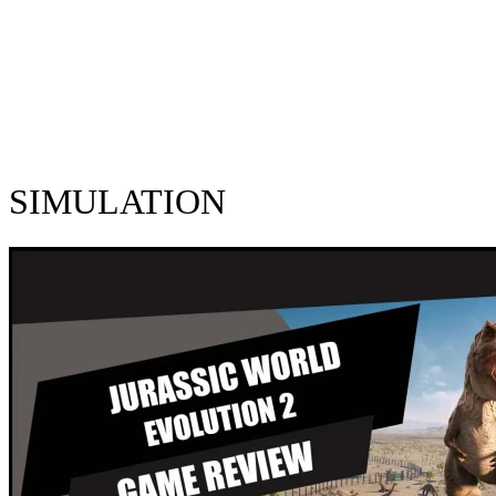
SIMULATION