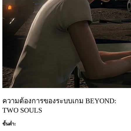
ความต้องการของระบบเกม BEYOND:
TWO SOULS
ขั้นต่ำ: