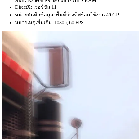
AMD Radeon R9 390 with 4GB VRAM
DirectX: เวอร์ชัน 11
หน่วยบันทึกข้อมูล: พื้นที่ว่างที่พร้อมใช้งาน 49 GB
หมายเหตุเพิ่มเติม: 1080p, 60 FPS