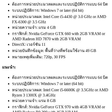
ต้องการหน่วยประมวลผลและระบบปฏิบัติการแบบ 64 บิต
ระบบปฏิบัติการ: Windows 7 or later (64 bit)
หน่วยประมวลผล: Intel Core i5-4430 @ 3.0 GHz or AMD
FX-6300 @ 3.5 GHz
หน่วยความจำ: แรม 4 GB
กราฟิกส์: Nvidia GeForce GTX 660 with 2GB VRAM or
AMD Radeon HD 7870 with 2GB VRAM
DirectX: เวอร์ชัน 11
หน่วยบันทึกข้อมูล: พื้นที่ว่างที่พร้อมใช้งาน 49 GB
หมายเหตุเพิ่มเติม: 720p, 30 FPS
แนะนำ:
ต้องการหน่วยประมวลผลและระบบปฏิบัติการแบบ 64 บิต
ระบบปฏิบัติการ: Windows 7 or later (64 bit)
หน่วยประมวลผล: Intel Core i5-6600K @ 3.5GHz or AMD
Ryzen 3 1300X @ 3.4GHz
หน่วยความจำ: แรม 8 GB
กราฟิกส์: Nvidia GeForce GTX 970 with 4GB VRAM or