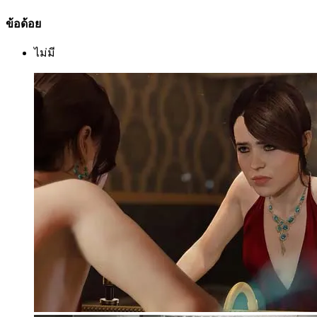
ข้อด้อย
ไม่มี