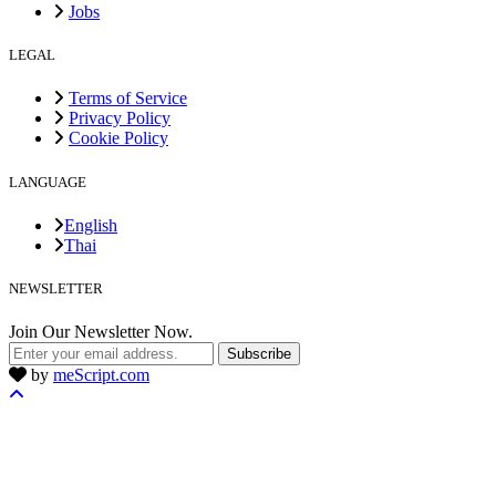
Jobs
LEGAL
Terms of Service
Privacy Policy
Cookie Policy
LANGUAGE
English
Thai
NEWSLETTER
Join Our Newsletter Now.
Subscribe
by
meScript.com