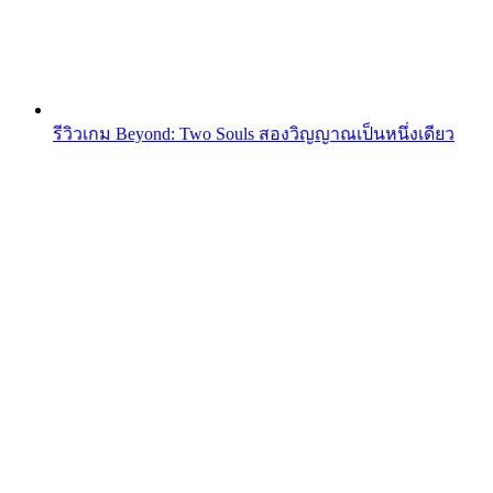
รีวิวเกม Beyond: Two Souls สองวิญญาณเป็นหนึ่งเดียว