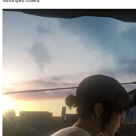
ของมนุษย์ เป็นต้น