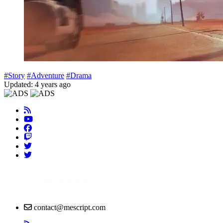
#Story
#Adventure
#Drama
Updated: 4 years ago
contact@mescript.com