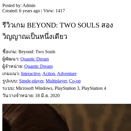
Posted by: Admin
Created: 6 years ago | View: 1417
รีวิวเกม BEYOND: TWO SOULS สอง
วิญญาณเป็นหนึ่งเดียว
ชื่อเกม: Beyond: Two Souls
ผู้พัฒนา:
Quantic Dream
ผู้จำหน่าย:
Quantic Dream
เกมแนว:
Interactive
,
Action
,
Adventure
รูปแบบ:
Single-player
,
Multiplayer
,
Co-op
ระบบ: Microsoft Windows, PlayStation 3, PlayStation 4
วันวางจำหน่าย: 18 มิ.ย. 2020