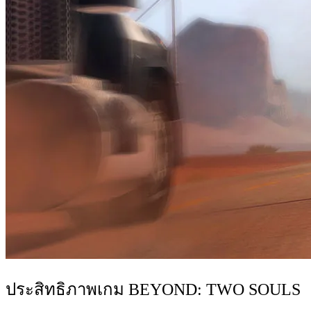
ประสิทธิภาพเกม BEYOND: TWO SOULS