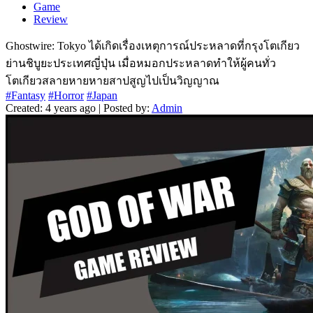
Game
Review
Ghostwire: Tokyo ได้เกิดเรื่องเหตุการณ์ประหลาดที่กรุงโตเกียว
ย่านชิบูยะประเทศญี่ปุ่น เมื่อหมอกประหลาดทำให้ผู้คนทั่ว
โตเกียวสลายหายหายสาปสูญไปเป็นวิญญาณ
#Fantasy
#Horror
#Japan
Created: 4 years ago | Posted by:
Admin