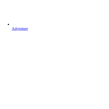
Adventure