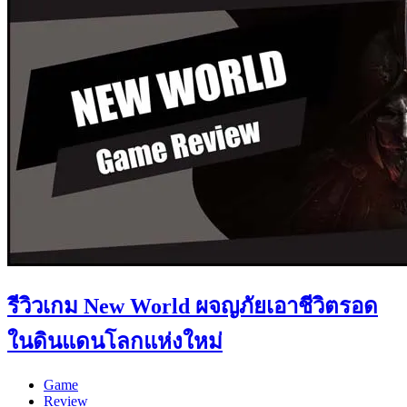
รีวิวเกม New World ผจญภัยเอาชีวิตรอด
ในดินแดนโลกแห่งใหม่
Game
Review