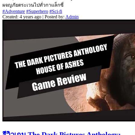
ผจญภัยตระเวนไปทั่วกาแล็กซี่
#Adventure
#Superhero
#Sci-fi
Created: 4 years ago | Posted by:
Admin
รีวิวเกม The Dark Pictures Anthology: