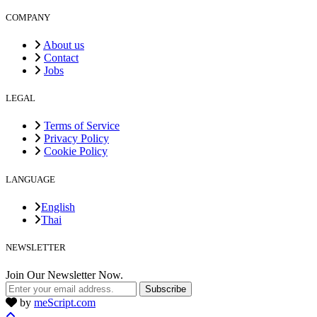
COMPANY
About us
Contact
Jobs
LEGAL
Terms of Service
Privacy Policy
Cookie Policy
LANGUAGE
English
Thai
NEWSLETTER
Join Our Newsletter Now.
Subscribe
by
meScript.com