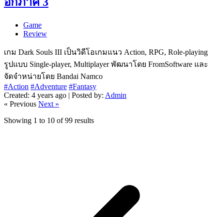
อีกภาค 3
Game
Review
เกม Dark Souls III เป็นวิดีโอเกมแนว Action, RPG, Role-playing
รูปแบบ Single-player, Multiplayer พัฒนาโดย FromSoftware และ
จัดจำหน่ายโดย Bandai Namco
#Action
#Adventure
#Fantasy
Created: 4 years ago | Posted by:
Admin
« Previous
Next »
Showing
1
to
10
of
99
results