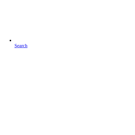
Search