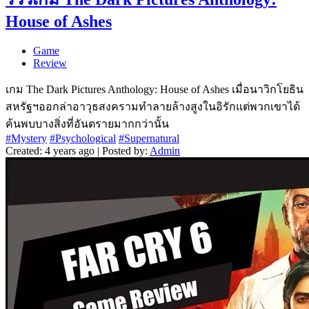
House of Ashes
Game
Review
เกม The Dark Pictures Anthology: House of Ashes เมื่อนาวิกโยธิน
สหรัฐฯออกล่าอาวุธสงครามทำลายล้างสูงในอิรักแต่พวกเขาได้
ค้นพบบางสิ่งที่อันตรายมากกว่านั้น
#Mystery
#Psychological
#Supernatural
Created: 4 years ago | Posted by:
Admin