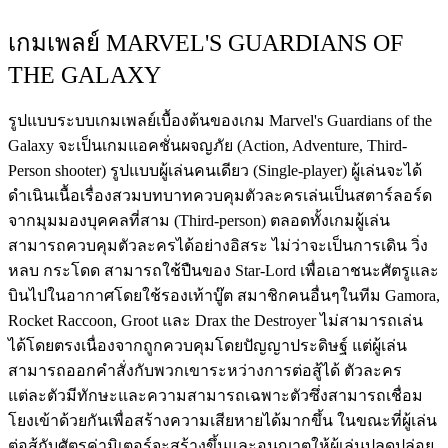
เกมเพลย์ MARVEL'S GUARDIANS OF
THE GALAXY
รูปแบบระบบเกมเพลย์เบื้องต้นของเกม Marvel's Guardians of the
Galaxy จะเป็นเกมแอคชั่นผจญภัย (Action, Adventure, Third-
Person shooter) รูปแบบผู้เล่นคนเดียว (Single-player) ผู้เล่นจะได้
ดำเนินเนื้อเรื่องสวมบทบาทควบคุมตัวละครเล่นเป็นสตาร์ลอร์ด
จากมุมมองบุคคลที่สาม (Third-person) ตลอดทั้งเกมผู้เล่น
สามารถควบคุมตัวละครได้อย่างอิสระ ไม่ว่าจะเป็นการเดิน วิ่ง
หลบ กระโดด สามารถใช้ปืนของ Star-Lord เพื่อเอาชนะศัตรูและ
บินไปในอากาศโดยใช้รองเท้าบู๊ต สมาชิกคนอื่นๆในทีม Gamora,
Rocket Raccoon, Groot และ Drax the Destroyer ไม่สามารถเล่น
ได้โดยตรงเนื่องจากถูกควบคุมโดยปัญญาประดิษฐ์ แต่ผู้เล่น
สามารถออกคำสั่งกับพวกเขาระหว่างการต่อสู้ได้ ตัวละคร
แต่ละตัวมีทักษะและความสามารถเฉพาะตัวซึ่งสามารถเชื่อม
โยงเข้าด้วยกันเพื่อสร้างความเสียหายได้มากขึ้น ในขณะที่ผู้เล่น
ต่อสู้กับศัตรูค่ามิเตอร์จะสร้างขึ้นและอนุญาตให้ผู้เล่นปลดปล่อย