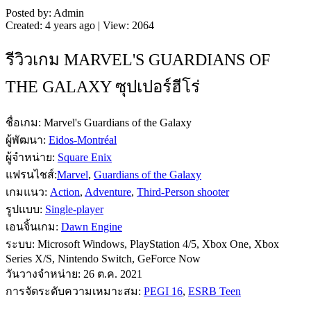
Posted by: Admin
Created: 4 years ago | View: 2064
รีวิวเกม MARVEL'S GUARDIANS OF
THE GALAXY ซุปเปอร์ฮีโร่
ชื่อเกม: Marvel's Guardians of the Galaxy
ผู้พัฒนา:
Eidos-Montréal
ผู้จำหน่าย:
Square Enix
แฟรนไชส์:
Marvel
,
Guardians of the Galaxy
เกมแนว:
Action
,
Adventure
,
Third-Person shooter
รูปแบบ:
Single-player
เอนจิ้นเกม:
Dawn Engine
ระบบ: Microsoft Windows, PlayStation 4/5, Xbox One, Xbox
Series X/S, Nintendo Switch, GeForce Now
วันวางจำหน่าย: 26 ต.ค. 2021
การจัดระดับความเหมาะสม:
PEGI 16
,
ESRB Teen