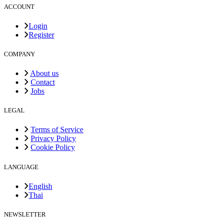
ACCOUNT
Login
Register
COMPANY
About us
Contact
Jobs
LEGAL
Terms of Service
Privacy Policy
Cookie Policy
LANGUAGE
English
Thai
NEWSLETTER