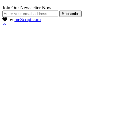
Join Our Newsletter Now.
Subscribe
by
meScript.com