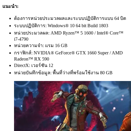
แนะนำ:
ต้องการหน่วยประมวลผลและระบบปฏิบัติการแบบ 64 บิต
ระบบปฏิบัติการ: Windows® 10 64 bit Build 1803
หน่วยประมวลผล: AMD Ryzen™ 5 1600 / Intel® Core™
i7-4790
หน่วยความจำ: แรม 16 GB
กราฟิกส์: NVIDIA® GeForce® GTX 1660 Super / AMD
Radeon™ RX 590
DirectX: เวอร์ชัน 12
หน่วยบันทึกข้อมูล: พื้นที่ว่างที่พร้อมใช้งาน 80 GB