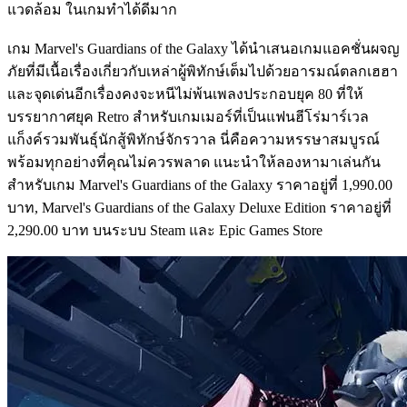
แวดล้อม ในเกมทำได้ดีมาก
เกม Marvel's Guardians of the Galaxy ได้นำเสนอเกมแอคชั่นผจญ
ภัยที่มีเนื้อเรื่องเกี่ยวกับเหล่าผู้พิทักษ์เต็มไปด้วยอารมณ์ตลกเฮฮา
และจุดเด่นอีกเรื่องคงจะหนีไม่พ้นเพลงประกอบยุค 80 ที่ให้
บรรยากาศยุค Retro สำหรับเกมเมอร์ที่เป็นแฟนฮีโร่มาร์เวล
แก็งค์รวมพันธุ์นักสู้พิทักษ์จักรวาล นี่คือความหรรษาสมบูรณ์
พร้อมทุกอย่างที่คุณไม่ควรพลาด แนะนำให้ลองหามาเล่นกัน
สำหรับเกม Marvel's Guardians of the Galaxy ราคาอยู่ที่ 1,990.00
บาท, Marvel's Guardians of the Galaxy Deluxe Edition ราคาอยู่ที่
2,290.00 บาท บนระบบ Steam และ Epic Games Store