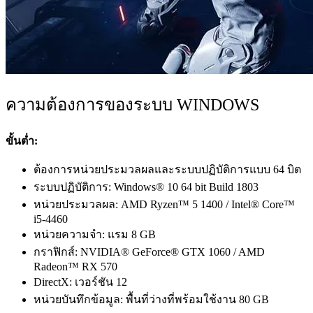
ความต้องการของระบบ WINDOWS
ขั้นต่ำ:
ต้องการหน่วยประมวลผลและระบบปฏิบัติการแบบ 64 บิต
ระบบปฏิบัติการ: Windows® 10 64 bit Build 1803
หน่วยประมวลผล: AMD Ryzen™ 5 1400 / Intel® Core™
i5-4460
หน่วยความจำ: แรม 8 GB
กราฟิกส์: NVIDIA® GeForce® GTX 1060 / AMD
Radeon™ RX 570
DirectX: เวอร์ชัน 12
หน่วยบันทึกข้อมูล: พื้นที่ว่างที่พร้อมใช้งาน 80 GB