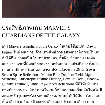
ประสิทธิภาพเกม MARVEL'S
GUARDIANS OF THE GALAXY
เกม Marvel's Guardians of the Galaxy ในเกมใช้เอนจิ้น Dawn
Engine ในพัฒนาเกม ด้านประสิทธิภาพอย่างกราฟิกภายในเกม
ทำได้ดีไม่ว่าจะเป็น โมเดลตัวละคร, พื้นผิว, สิ่งของ, เอฟเฟค,
แสง, เงา ฉากที่มีละเอียดสวยงามทำออกมาอย่างดี การตั้งค่า
ภาพกราฟิกภายในเกมสามารถปรับแต่งรายละเอียดได้ เช่น
Screen Space Reflections, Motion Blur, Depth of Field, Light
Scattering, Anisotropic Texture Filtering, Level of Detail, Shadow
Quality, Texture Quality, Ray-Traced Reflections ที่มีให้ปรับแต่ง
ตามต้องการ ประสิทธิภาพในเกมก็ทำออกยอดเยี่ยมลื่นไหลไม่มี
สะดุดหรือจุดบกพร่อง ระบบเสียงของเกมก็ทำได้ดีมากไม่ว่าจะ
เป็น เสียงพากย์ของตัวละคร เสียงเพลงประกอบ เสียงสภาพ