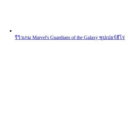
รีวิวเกม Marvel's Guardians of the Galaxy ซุปเปอร์ฮีโร่