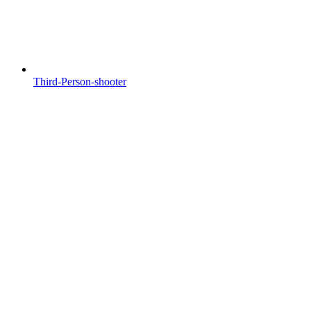
Third-Person-shooter