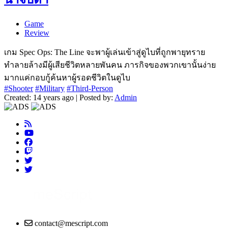
Game
Review
เกม Spec Ops: The Line จะพาผู้เล่นเข้าสู่ดูไบที่ถูกพายุทราย
ทำลายล้างมีผู้เสียชีวิตหลายพันคน ภารกิจของพวกเขานั้นง่าย
มากแค่กอบกู้ค้นหาผู้รอดชีวิตในดูไบ
#Shooter
#Military
#Third-Person
Created: 14 years ago | Posted by:
Admin
contact@mescript.com