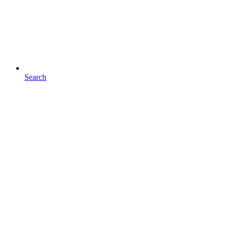
Search