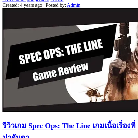
Created: 4 years ago | Posted by:
Admin
รีวิวเกม Spec Ops: The Line เกมเนื้อเรื่องที่
น่าจับตา