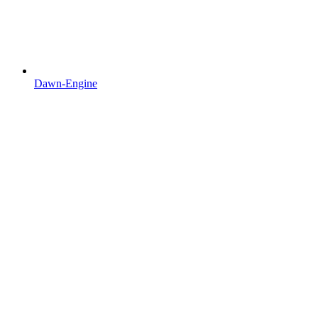
Dawn-Engine