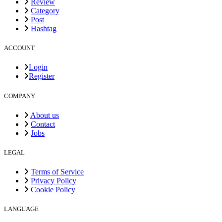
Review
Category
Post
Hashtag
ACCOUNT
Login
Register
COMPANY
About us
Contact
Jobs
LEGAL
Terms of Service
Privacy Policy
Cookie Policy
LANGUAGE