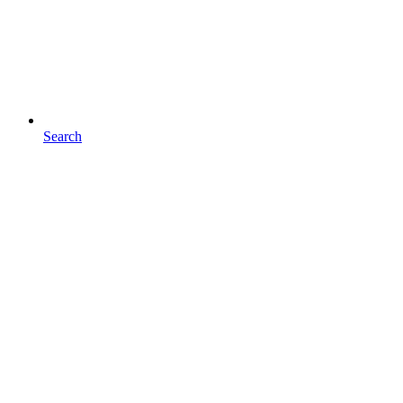
Search