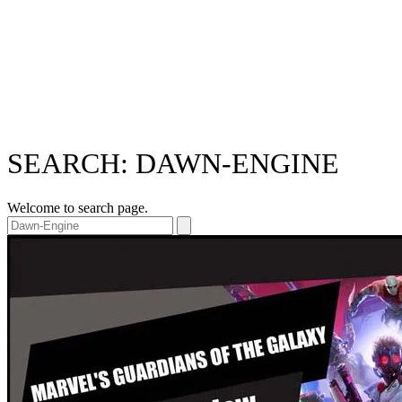
SEARCH: DAWN-ENGINE
Welcome to search page.