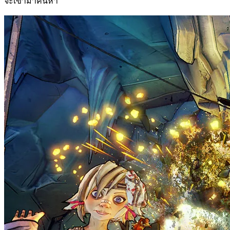
จะเข้ามาค้นหา