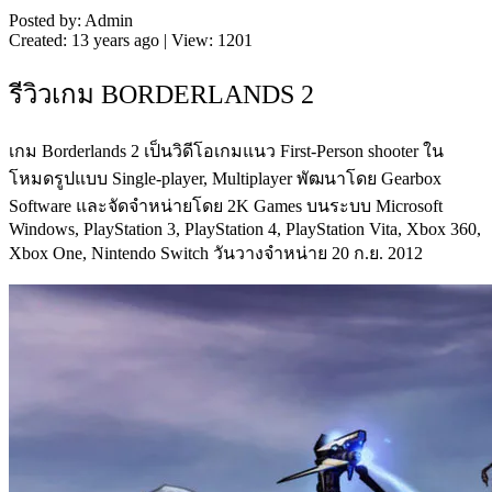
Posted by: Admin
Created: 13 years ago | View: 1201
รีวิวเกม BORDERLANDS 2
เกม Borderlands 2 เป็นวิดีโอเกมแนว First-Person shooter ใน
โหมดรูปแบบ Single-player, Multiplayer พัฒนาโดย Gearbox
Software และจัดจำหน่ายโดย 2K Games บนระบบ Microsoft
Windows, PlayStation 3, PlayStation 4, PlayStation Vita, Xbox 360,
Xbox One, Nintendo Switch วันวางจำหน่าย 20 ก.ย. 2012