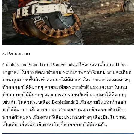
3. Performance
Graphics and Sound เกม Borderlands 2 ใช้งานเอนจิ้นเกม Unreal
Engine 3 ในการพัฒนาตัวเกม ระบบภาพกราฟิกเกม ลายละเอียด
ภาพคุณภาพพื้นผิวทำออกมาได้ดีมากๆ สิ่งของและโมเดลต่างๆ
ทำออกมาได้ดีมากๆ ลายละเอียดระบบตัวสี แสงและเงาในเกม
ทำออกมาได้ดีมากๆ และการลบรอยหยักทำออกมาได้ดีมากๆ
เช่นกัน ในส่วนระบเสียง Borderlands 2 เสียงภายในเกมทำออก
มาได้ดีมากๆ เสียงบรรยากาศของสภาพแวดล้อมรอบตัว เสียง
พากย์ตัวละคร เสียงดนตรีเสียงประกอบต่างๆ เสียงปืน ไม่ว่าจะ
เป็นเสียงเอ็ฟเฟ็ค เสียงระเบิด ก็ทำออกมาได้ดีเช่นกัน