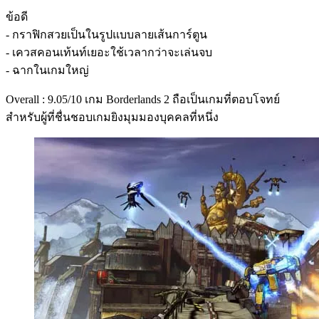
ข้อดี
- กราฟิกสวยเป็นในรูปแบบลายเส้นการ์ตูน
- เควสคอนเท้นท์เยอะใช้เวลากว่าจะเล่นจบ
- ฉากในเกมใหญ่
Overall : 9.05/10 เกม Borderlands 2 ถือเป็นเกมที่ตอบโจทย์
สำหรับผู้ที่ชื่นชอบเกมยิงมุมมองบุคคลที่หนึ่ง