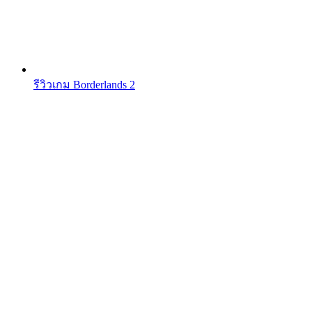
รีวิวเกม Borderlands 2