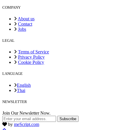
COMPANY
About us
Contact
Jobs
LEGAL
Terms of Service
Privacy Policy
Cookie Policy
LANGUAGE
English
Thai
NEWSLETTER
Join Our Newsletter Now.
Subscribe
by
meScript.com