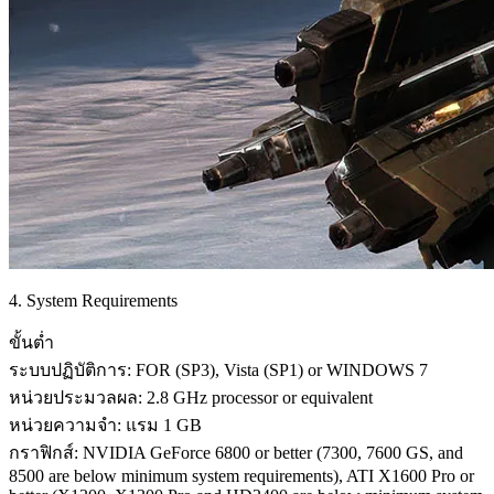
4. System Requirements
ขั้นต่ำ
ระบบปฏิบัติการ: FOR (SP3), Vista (SP1) or WINDOWS 7
หน่วยประมวลผล: 2.8 GHz processor or equivalent
หน่วยความจำ: แรม 1 GB
กราฟิกส์: NVIDIA GeForce 6800 or better (7300, 7600 GS, and
8500 are below minimum system requirements), ATI X1600 Pro or