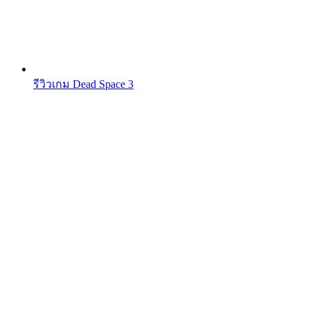
รีวิวเกม Dead Space 3