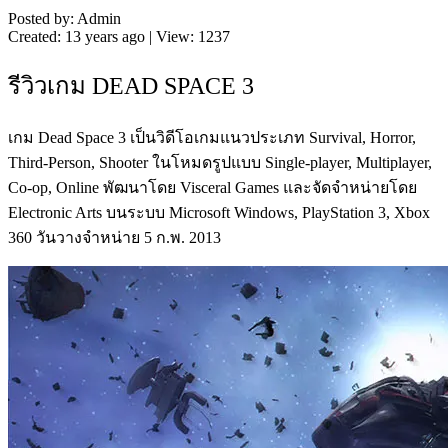
Posted by: Admin
Created: 13 years ago | View: 1237
รีวิวเกม DEAD SPACE 3
เกม Dead Space 3 เป็นวิดีโอเกมแนวประเภท Survival, Horror,
Third-Person, Shooter ในโหมดรูปแบบ Single-player, Multiplayer,
Co-op, Online พัฒนาโดย Visceral Games และจัดจำหน่ายโดย
Electronic Arts บนระบบ Microsoft Windows, PlayStation 3, Xbox
360 วันวางจำหน่าย 5 ก.พ. 2013