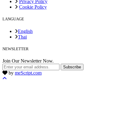
Privacy Policy
Cookie Policy
LANGUAGE
English
Thai
NEWSLETTER
Join Our Newsletter Now.
Subscribe
by
meScript.com