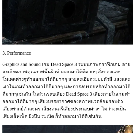
3. Performance
Graphics and Sound เกม Dead Space 3 ระบบภาพกราฟิกเกม ลาย
ละเอียดภาพคุณภาพพื้นผิวทำออกมาได้ดีมากๆ สิ่งของและ
โมเดลต่างๆทำออกมาได้ดีมากๆ ลายละเอียดระบบตัวสี แสงและ
เงาในเกมทำออกมาได้ดีมากๆ และการลบรอยหยักทำออกมาได้
ดีมากๆเช่นกัน ในส่วนระบเสียง Dead Space 3 เสียงภายในเกมทำ
ออกมาได้ดีมากๆ เสียงบรรยากาศของสภาพแวดล้อมรอบตัว
เสียงพากย์ตัวละคร เสียงดนตรีเสียงประกอบต่างๆ ไม่ว่าจะเป็น
เสียงเอ็ฟเฟ็ค ยิงปืน ระเบิด ก็ทำออกมาได้ดีเช่นกัน