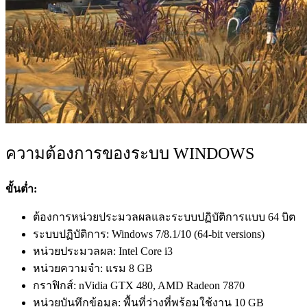
ความต้องการของระบบ WINDOWS
ขั้นต่ำ:
ต้องการหน่วยประมวลผลและระบบปฏิบัติการแบบ 64 บิต
ระบบปฏิบัติการ: Windows 7/8.1/10 (64-bit versions)
หน่วยประมวลผล: Intel Core i3
หน่วยความจำ: แรม 8 GB
กราฟิกส์: nVidia GTX 480, AMD Radeon 7870
หน่วยบันทึกข้อมูล: พื้นที่ว่างที่พร้อมใช้งาน 10 GB