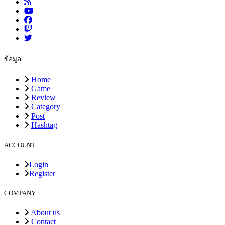
ข้อมูล
Home
Game
Review
Category
Post
Hashtag
ACCOUNT
Login
Register
COMPANY
About us
Contact