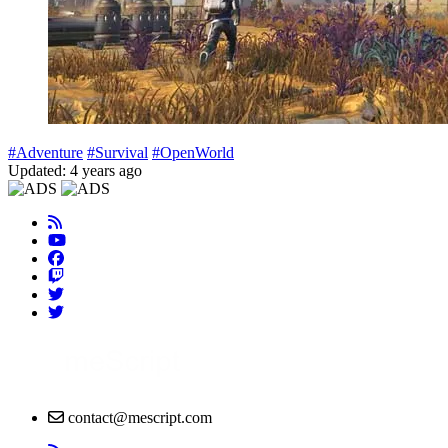
#Adventure
#Survival
#OpenWorld
Updated: 4 years ago
contact@mescript.com