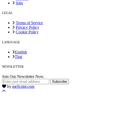
Jobs
LEGAL
Terms of Service
Privacy Policy
Cookie Policy
LANGUAGE
English
Thai
NEWSLETTER
Join Our Newsletter Now.
Subscribe
by
meScript.com