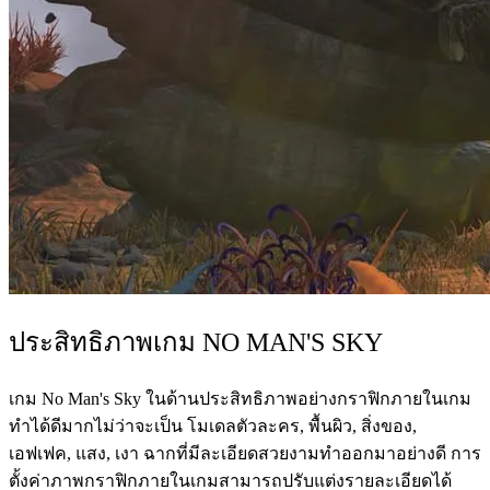
ประสิทธิภาพเกม NO MAN'S SKY
เกม No Man's Sky ในด้านประสิทธิภาพอย่างกราฟิกภายในเกม
ทำได้ดีมากไม่ว่าจะเป็น โมเดลตัวละคร, พื้นผิว, สิ่งของ,
เอฟเฟค, แสง, เงา ฉากที่มีละเอียดสวยงามทำออกมาอย่างดี การ
ตั้งค่าภาพกราฟิกภายในเกมสามารถปรับแต่งรายละเอียดได้