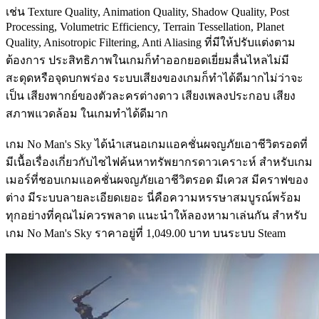
เช่น Texture Quality, Animation Quality, Shadow Quality, Post
Processing, Volumetric Efficiency, Terrain Tessellation, Planet
Quality, Anisotropic Filtering, Anti Aliasing ที่มีให้ปรับแต่งตาม
ต้องการ ประสิทธิภาพในเกมก็ทำออกยอดเยี่ยมลื่นไหลไม่มี
สะดุดหรือจุดบกพร่อง ระบบเสียงของเกมก็ทำได้ดีมากไม่ว่าจะ
เป็น เสียงพากย์ของตัวละครต่างดาว เสียงเพลงประกอบ เสียง
สภาพแวดล้อม ในเกมทำได้ดีมาก
เกม No Man's Sky ได้นำเสนอเกมแอคชั่นผจญภัยเอาชีวิตรอดที่
มีเนื้อเรื่องเกี่ยวกับไซไฟค้นหาทรัพยากรดาวเคราะห์ สำหรับเกม
เมอร์ที่ชอบเกมแอคชั่นผจญภัยเอาชีวิตรอด มีเควส มีคราฟของ
ต่าง มีระบบลายละเอียดเยอะ นี่คือความหรรษาสมบูรณ์พร้อม
ทุกอย่างที่คุณไม่ควรพลาด แนะนำให้ลองหามาเล่นกัน สำหรับ
เกม No Man's Sky ราคาอยู่ที่ 1,049.00 บาท บนระบบ Steam