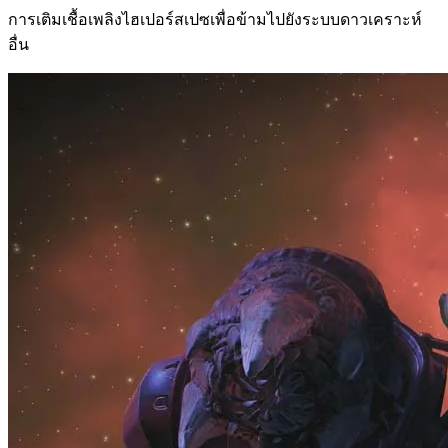
การเติมเชื้อเพลิงไฮเปอร์สเปซเพื่อข้ามไปยังระบบดาวเคราะห์
อื่น