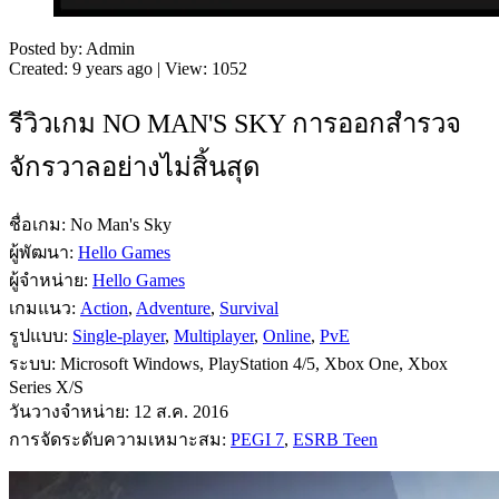
Posted by: Admin
Created: 9 years ago | View: 1052
รีวิวเกม NO MAN'S SKY การออกสำรวจ
จักรวาลอย่างไม่สิ้นสุด
ชื่อเกม: No Man's Sky
ผู้พัฒนา:
Hello Games
ผู้จำหน่าย:
Hello Games
เกมแนว:
Action
,
Adventure
,
Survival
รูปแบบ:
Single-player
,
Multiplayer
,
Online
,
PvE
ระบบ: Microsoft Windows, PlayStation 4/5, Xbox One, Xbox
Series X/S
วันวางจำหน่าย: 12 ส.ค. 2016
การจัดระดับความเหมาะสม:
PEGI 7
,
ESRB Teen