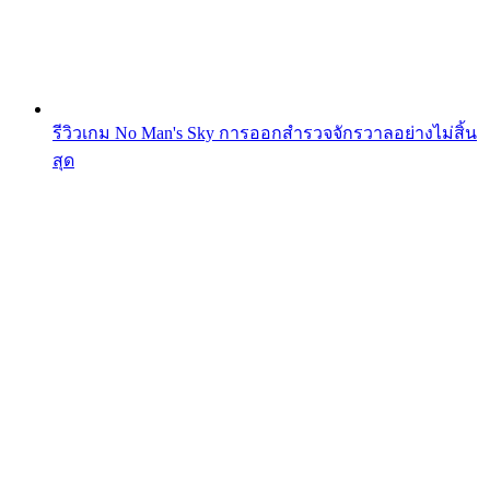
รีวิวเกม No Man's Sky การออกสำรวจจักรวาลอย่างไม่สิ้น
สุด