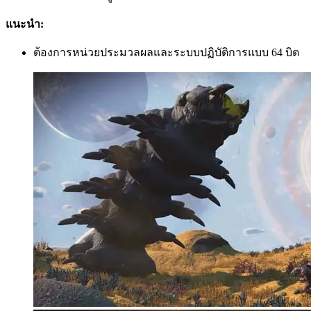
แนะนำ:
ต้องการหน่วยประมวลผลและระบบปฏิบัติการแบบ 64 บิต