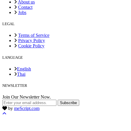
About us
Contact
Jobs
LEGAL
Terms of Service
Privacy Policy
Cookie Policy
LANGUAGE
English
Thai
NEWSLETTER
Join Our Newsletter Now.
Subscribe
by
meScript.com