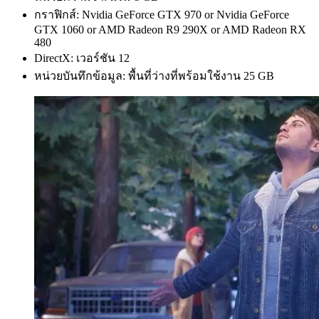
กราฟิกส์: Nvidia GeForce GTX 970 or Nvidia GeForce
GTX 1060 or AMD Radeon R9 290X or AMD Radeon RX
480
DirectX: เวอร์ชัน 12
หน่วยบันทึกข้อมูล: พื้นที่ว่างที่พร้อมใช้งาน 25 GB