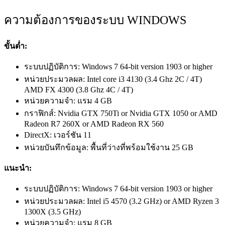
ความต้องการของระบบ WINDOWS
ขั้นต่ำ:
ระบบปฏิบัติการ: Windows 7 64-bit version 1903 or higher
หน่วยประมวลผล: Intel core i3 4130 (3.4 Ghz 2C / 4T)
AMD FX 4300 (3.8 Ghz 4C / 4T)
หน่วยความจำ: แรม 4 GB
กราฟิกส์: Nvidia GTX 750Ti or Nvidia GTX 1050 or AMD
Radeon R7 260X or AMD Radeon RX 560
DirectX: เวอร์ชัน 11
หน่วยบันทึกข้อมูล: พื้นที่ว่างที่พร้อมใช้งาน 25 GB
แนะนำ:
ระบบปฏิบัติการ: Windows 7 64-bit version 1903 or higher
หน่วยประมวลผล: Intel i5 4570 (3.2 GHz) or AMD Ryzen 3
1300X (3.5 GHz)
หน่วยความจำ: แรม 8 GB