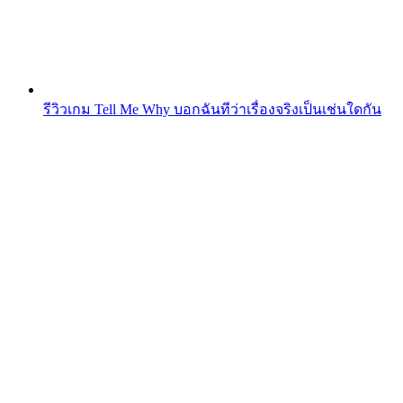
รีวิวเกม Tell Me Why บอกฉันทีว่าเรื่องจริงเป็นเช่นใดกัน