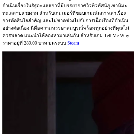
ดำเนินเรื่องในรัฐอะแลสกาที่มีบรรยากาศวิวทิวทัศน์ภูเขาหิมะ
ทะเลสาบสวยงาม สำหรับเกมเมอร์ที่ชอบเกมเน้นการเล่าเรื่อง
การตัดสินใจสำคัญ และไม่ขาดช่วงไปกับการเนื้อเรื่องที่ดำเนิน
อย่างต่อเนื่อง นี่คือความหรรษาสมบูรณ์พร้อมทุกอย่างที่คุณไม่
ควรพลาด แนะนำให้ลองหามาเล่นกัน สำหรับเกม Tell Me Why
ราคาอยู่ที่ 289.00 บาท บนระบบ
Steam