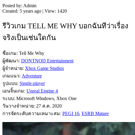
Posted by: Admin
Created: 5 years ago | View: 1420
รีวิวเกม TELL ME WHY บอกฉันทีว่าเรื่อง
จริงเป็นเช่นใดกัน
ชื่อเกม: Tell Me Why
ผู้พัฒนา:
DONTNOD Entertainment
ผู้จำหน่าย:
Xbox Game Studios
เกมแนว:
Adventure
รูปแบบ:
Single-player
เอนจิ้นเกม:
Unreal Engine 4
ระบบ: Microsoft Windows, Xbox One
วันวางจำหน่าย: 27 ส.ค. 2020
การจัดระดับความเหมาะสม:
PEGI 16
,
ESRB Mature