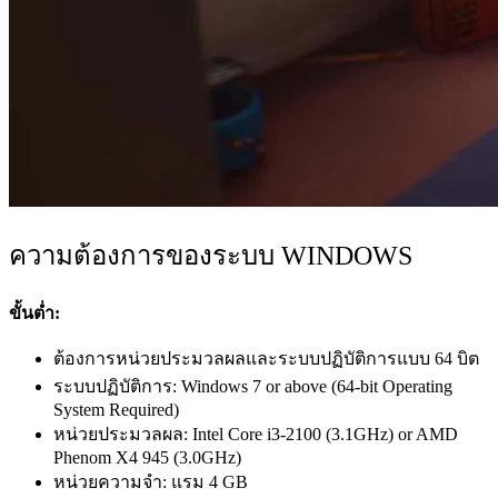
ความต้องการของระบบ WINDOWS
ขั้นต่ำ:
ต้องการหน่วยประมวลผลและระบบปฏิบัติการแบบ 64 บิต
ระบบปฏิบัติการ: Windows 7 or above (64-bit Operating
System Required)
หน่วยประมวลผล: Intel Core i3-2100 (3.1GHz) or AMD
Phenom X4 945 (3.0GHz)
หน่วยความจำ: แรม 4 GB