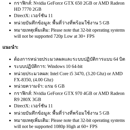
กราฟิกส์: Nvidia GeForce GTX 650 2GB or AMD Radeon
HD 7770 2GB
DirectX: เวอร์ชัน 11
หน่วยบันทึกข้อมูล: พื้นที่ว่างที่พร้อมใช้งาน 5 GB
หมายเหตุเพิ่มเติม: Please note that 32-bit operating systems
will not be supported 720p Low at 30+ FPS
แนะนำ:
ต้องการหน่วยประมวลผลและระบบปฏิบัติการแบบ 64 บิต
ระบบปฏิบัติการ: Windows 10 64-bit
หน่วยประมวลผล: Intel Core i5 3470, (3.20 Ghz) or AMD
FX-8350, (4.00 Ghz)
หน่วยความจำ: แรม 6 GB
กราฟิกส์: Nvidia GeForce GTX 970 4GB or AMD Radeon
R9 280X 3GB
DirectX: เวอร์ชัน 11
หน่วยบันทึกข้อมูล: พื้นที่ว่างที่พร้อมใช้งาน 5 GB
หมายเหตุเพิ่มเติม: Please note that 32-bit operating systems
will not be supported 1080p High at 60+ FPS