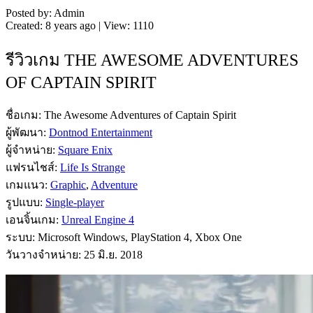
Posted by: Admin
Created: 8 years ago | View: 1110
รีวิวเกม THE AWESOME ADVENTURES
OF CAPTAIN SPIRIT
ชื่อเกม: The Awesome Adventures of Captain Spirit
ผู้พัฒนา:
Dontnod Entertainment
ผู้จำหน่าย:
Square Enix
แฟรนไชส์:
Life Is Strange
เกมแนว:
Graphic
,
Adventure
รูปแบบ:
Single-player
เอนจิ้นเกม:
Unreal Engine 4
ระบบ: Microsoft Windows, PlayStation 4, Xbox One
วันวางจำหน่าย: 25 มิ.ย. 2018