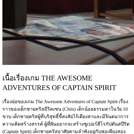
เนื้อเรื่องเกม THE AWESOME
ADVENTURES OF CAPTAIN SPIRIT
เรื่องย่อของเกม The Awesome Adventures of Captain Spirit เรื่อง
ราวของเด็กชายคริสอีริคเซน (Chris) เด็กน้อยธรรมดาในวัย 10
ขวบ เด็กชายคริสผู้ที่บริสุทธิ์ขี้สงสัยไร้เดียงสาและมีจินตนาการ
ความคิดสร้างสรรค์ ผู้ที่ฝันอยากจะสร้างซูเปอร์ฮีโรกัปตันสปีริต
(Captain Spirit) เด็กชายคริสอาศัยตามลำพังอยู่กับพ่อเพียงสอง