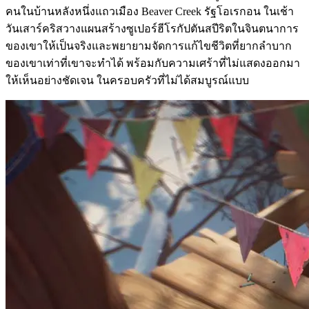
คนในบ้านหลังหนึ่งแถวเมือง Beaver Creek รัฐโอเรกอน ในเช้า
วันเสาร์คริสวางแผนสร้างซูเปอร์ฮีโรกัปตันสปีริตในจินตนาการ
ของเขาให้เป็นจริงและพยายามจัดการแก้ไขชีวิตที่ยากลำบาก
ของเขาเท่าที่เขาจะทำได้ พร้อมกับความเศร้าที่ไม่แสดงออกมา
ให้เห็นอย่างชัดเจน ในครอบครัวที่ไม่ได้สมบูรณ์แบบ