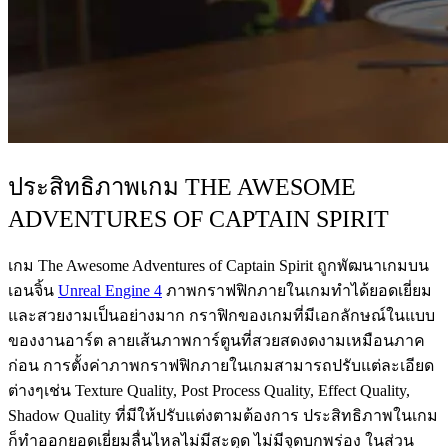
ประสิทธิภาพเกม THE AWESOME
ADVENTURES OF CAPTAIN SPIRIT
เกม The Awesome Adventures of Captain Spirit ถูกพัฒนาเกมบน
เอนจิ้น
Unreal Engine 4
ภาพกราฟฟิกภายในเกมทำได้ยอดเยี่ยม
และสวยงามเป็นอย่างมาก กราฟิกของเกมที่มีเอกลักษณ์ในแบบ
ของงานอาร์ต ลายเส้นภาพการ์ตูนที่สวยสดงดงามเหมือนภาค
ก่อน การตั้งค่าภาพกราฟฟิกภายในเกมสามารถปรับแต่ละเอียด
ต่างๆเช่น Texture Quality, Post Process Quality, Effect Quality,
Shadow Quality ที่มีให้ปรับแต่งตามต้องการ ประสิทธิภาพในเกม
ก็ทำออกยอดเยี่ยมลื่นไหลไม่มีสะดุด ไม่มีจุดบกพร่อง ในส่วน