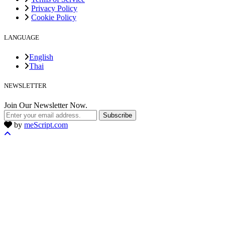
Privacy Policy
Cookie Policy
LANGUAGE
English
Thai
NEWSLETTER
Join Our Newsletter Now.
Subscribe
by
meScript.com