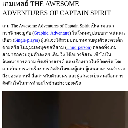
เกมเพลย์ THE AWESOME
ADVENTURES OF CAPTAIN SPIRIT
เกม The Awesome Adventures of Captain Spirit เป็นเกมแนว
กราฟิกผจญภัย (
Graphic
,
Adventure
) ในโหมดรูปแบบการเล่นคน
เดียว (
Single-player
) ผู้เล่นจะได้สวมบทบาทควบคุมตัวละครเด็ก
ชายคริส ในมุมมองบุคคลที่สาม (
Third-person
) ตลอดทั้งเกม
สามารถควบคุมตัวละคร เดิน วิ่ง ได้อย่างอิสระ เข้าไปใน
จินตนาการความ คิดสร้างสรรค์ และเรื่องราวในชีวิตคริส โดย
เกมเน้นการเล่าเรื่องการตัดสินใจของผู้เล่น ผู้เล่นสามารถสำรวจ
สิ่งของสถานที่ สื่อสารกับตัวละคร และผู้เล่นจะเป็นคนเลือกการ
ตัดสินใจในการทำอะไรซักอย่างของคริส