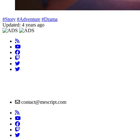
#Story
#Adventure
#Drama
Updated: 4 years ago
contact@mescript.com