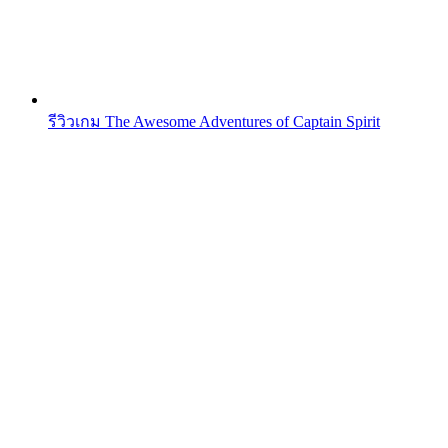
รีวิวเกม The Awesome Adventures of Captain Spirit