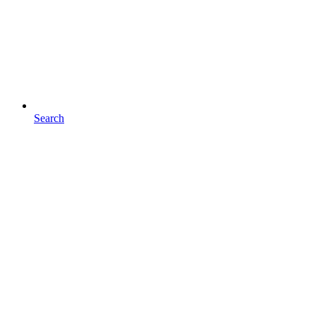
Search