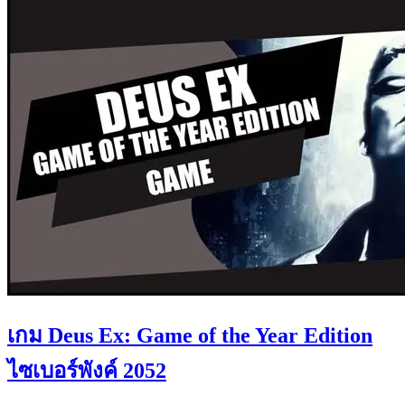
เกม Deus Ex: Game of the Year Edition
ไซเบอร์พังค์ 2052