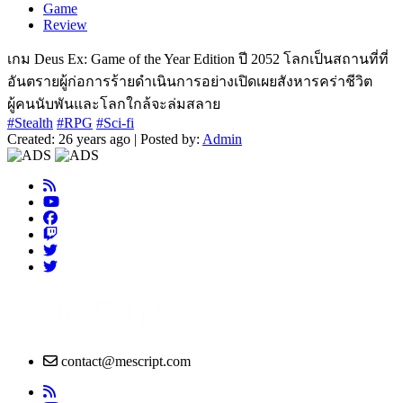
Game
Review
เกม Deus Ex: Game of the Year Edition ปี 2052 โลกเป็นสถานที่ที่
อันตรายผู้ก่อการร้ายดำเนินการอย่างเปิดเผยสังหารคร่าชีวิต
ผู้คนนับพันและโลกใกล้จะล่มสลาย
#Stealth
#RPG
#Sci-fi
Created: 26 years ago | Posted by:
Admin
contact@mescript.com