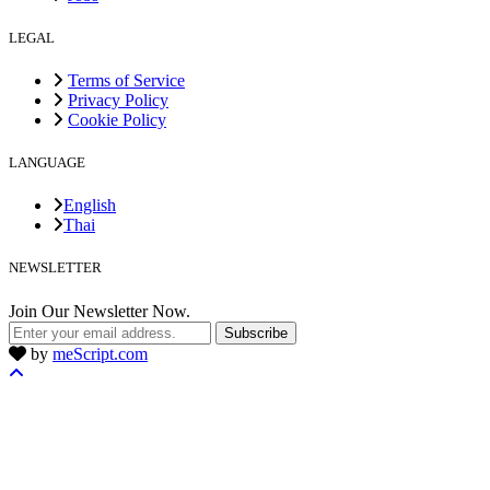
LEGAL
Terms of Service
Privacy Policy
Cookie Policy
LANGUAGE
English
Thai
NEWSLETTER
Join Our Newsletter Now.
Subscribe
by
meScript.com