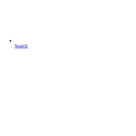
Search