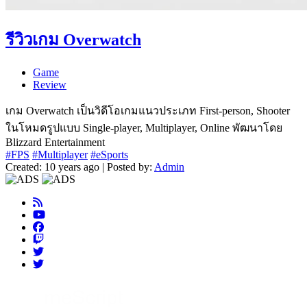
รีวิวเกม Overwatch
Game
Review
เกม Overwatch เป็นวิดีโอเกมแนวประเภท First-person, Shooter
ในโหมดรูปแบบ Single-player, Multiplayer, Online พัฒนาโดย
Blizzard Entertainment
#FPS
#Multiplayer
#eSports
Created: 10 years ago | Posted by:
Admin