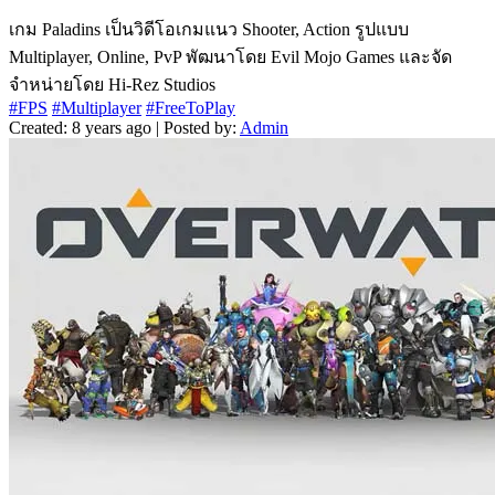
เกม Paladins เป็นวิดีโอเกมแนว Shooter, Action รูปแบบ
Multiplayer, Online, PvP พัฒนาโดย Evil Mojo Games และจัด
จำหน่ายโดย Hi-Rez Studios
#FPS
#Multiplayer
#FreeToPlay
Created: 8 years ago | Posted by:
Admin