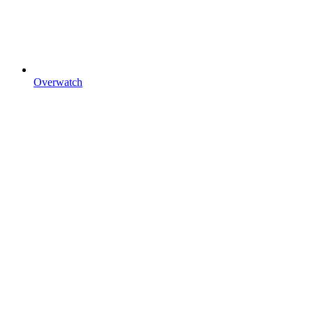
Overwatch