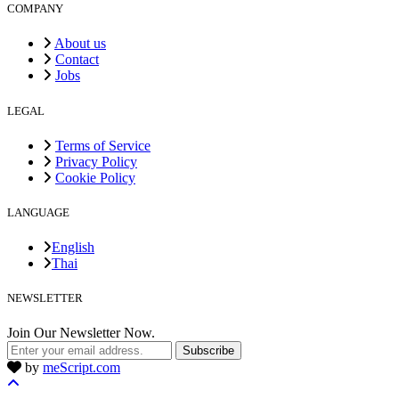
COMPANY
About us
Contact
Jobs
LEGAL
Terms of Service
Privacy Policy
Cookie Policy
LANGUAGE
English
Thai
NEWSLETTER
Join Our Newsletter Now.
Subscribe
by
meScript.com