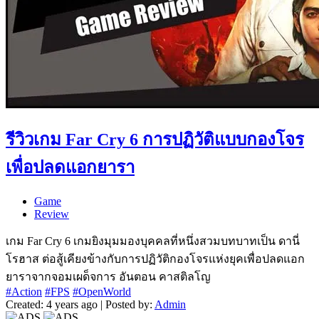
รีวิวเกม Far Cry 6 การปฏิวัติแบบกองโจร
เพื่อปลดแอกยารา
Game
Review
เกม Far Cry 6 เกมยิงมุมมองบุคคลที่หนึ่งสวมบทบาทเป็น ดานี่
โรฮาส ต่อสู้เคียงข้างกับการปฏิวัติกองโจรแห่งยุคเพื่อปลดแอก
ยาราจากจอมเผด็จการ อันตอน คาสติลโญ
#Action
#FPS
#OpenWorld
Created: 4 years ago | Posted by:
Admin