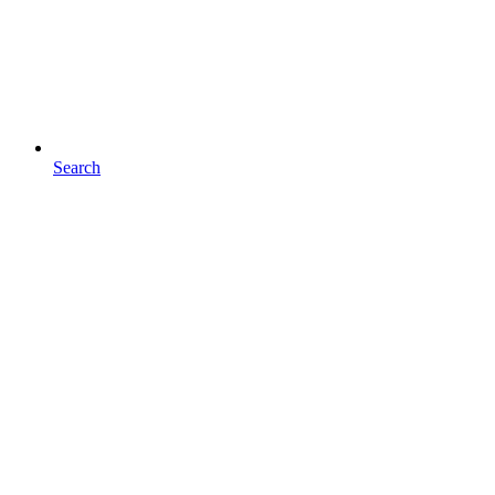
Search