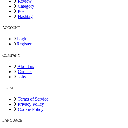
Review
Category
Post
Hashtag
ACCOUNT
Login
Register
COMPANY
About us
Contact
Jobs
LEGAL
Terms of Service
Privacy Policy
Cookie Policy
LANGUAGE