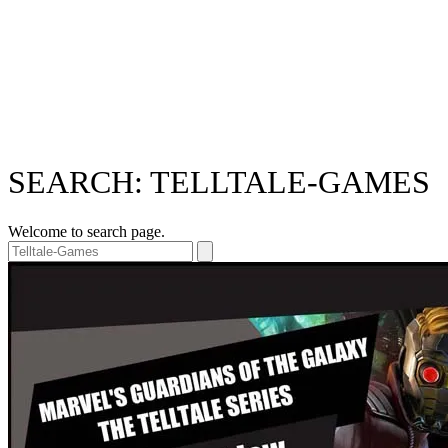
SEARCH: TELLTALE-GAMES
Welcome to search page.