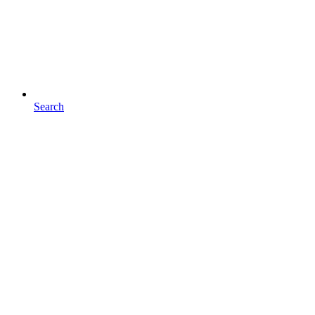
Search