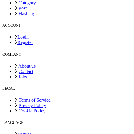
Category
Post
Hashtag
ACCOUNT
Login
Register
COMPANY
About us
Contact
Jobs
LEGAL
Terms of Service
Privacy Policy
Cookie Policy
LANGUAGE