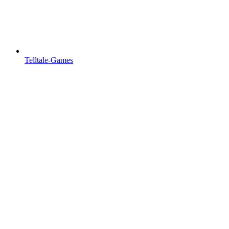
Telltale-Games