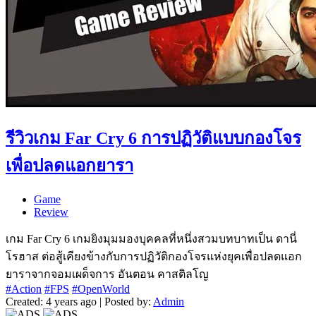
รีวิวเกม Far Cry 6 การปฏิวัติแบบกองโจร
เพื่อปลดแอกยารา
Game
Review
เกม Far Cry 6 เกมยิงมุมมองบุคคลที่หนึ่งสวมบทบาทเป็น ดานี่
โรฮาส ต่อสู้เคียงข้างกับการปฏิวัติกองโจรแห่งยุคเพื่อปลดแอก
ยาราจากจอมเผด็จการ อันตอน คาสติลโญ
#Action
#FPS
#OpenWorld
Created: 4 years ago | Posted by:
Admin