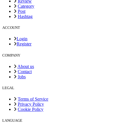
Review
Category
Post
Hashtag
ACCOUNT
Login
Register
COMPANY
About us
Contact
Jobs
LEGAL
Terms of Service
Privacy Policy
Cookie Policy
LANGUAGE