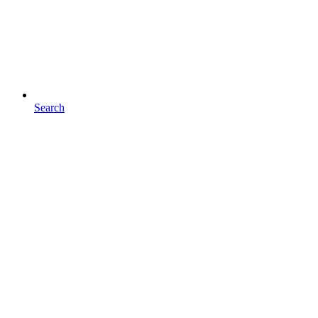
Search