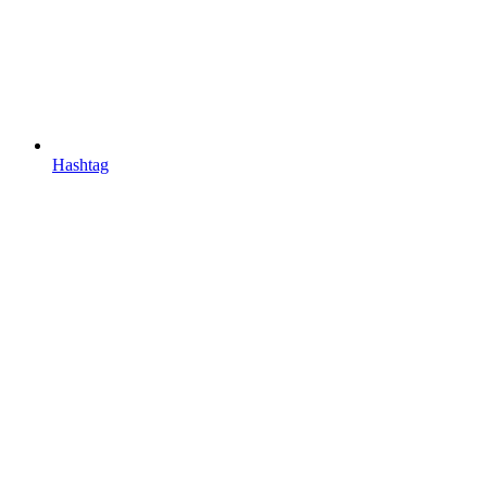
Hashtag