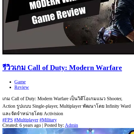
รีวิวเกม Call of Duty: Modern Warfare
Game
Review
เกม Call of Duty: Modern Warfare เป็นวิดีโอเกมแนว Shooter,
Action รูปแบบ Single-player, Multiplayer พัฒนาโดย Infinity Ward
และจัดจำหน่ายโดย Activision
#FPS
#Multiplayer
#Military
Created: 6 years ago | Posted by:
Admin