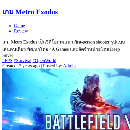
เกม Metro Exodus
Game
Review
เกม Metro Exodus เป็นวิดีโอเกมแนว first-person shooter รูปแบบ
เล่นคนเดียว พัฒนาโดย 4A Games และจัดจำหน่ายโดย Deep
Silver
#FPS
#Survival
#OpenWorld
Created: 7 years ago | Posted by:
Admin