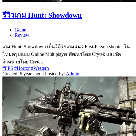
รีวิวเกม Hunt: Showdown
Game
Review
เกม Hunt: Showdown เป็นวิดีโอเกมแนว First-Person shooter ใน
โหมดรูปแบบ Online Multiplayer พัฒนาโดย Crytek และจัด
จำหน่ายโดย Crytek
#FPS
#Horror
#Western
Created: 6 years ago | Posted by:
Admin