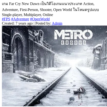
เกม Far Cry New Dawn เป็นวิดีโอเกมแนวประเภท Action,
Adventure, First-Person, Shooter, Open World ในโหมดรูปแบบ
Single-player, Multiplayer, Online
#FPS
#Adventure
#OpenWorld
Created: 7 years ago | Posted by:
Admin