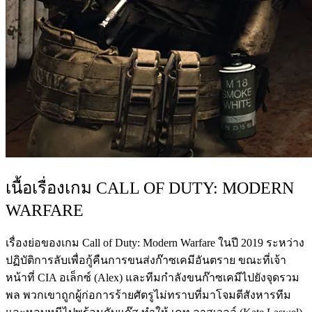
เนื้อเรื่องเกม CALL OF DUTY: MODERN
WARFARE
เรื่องย่อของเกม Call of Duty: Modern Warfare ในปี 2019 ระหว่าง
ปฏิบัติการลับเพื่อกู้คืนการขนส่งก๊าซเคมีอันตราย ขณะที่เจ้า
หน้าที่ CIA อเล็กซ์ (Alex) และทีมกำลังขนก๊าซเคมีไปยังจุดรวม
พล พวกเขาถูกผู้ก่อการร้ายศัตรูไม่ทราบที่มาโจมตีสังหารทีม