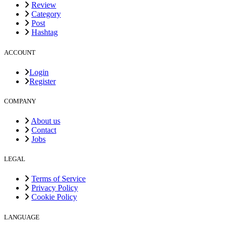
Review
Category
Post
Hashtag
ACCOUNT
Login
Register
COMPANY
About us
Contact
Jobs
LEGAL
Terms of Service
Privacy Policy
Cookie Policy
LANGUAGE