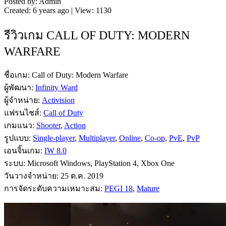
Posted by: Admin
Created: 6 years ago | View: 1130
รีวิวเกม CALL OF DUTY: MODERN
WARFARE
ชื่อเกม: Call of Duty: Modern Warfare
ผู้พัฒนา:
Infinity Ward
ผู้จำหน่าย:
Activision
แฟรนไชส์:
Call of Duty
เกมแนว:
Shooter
,
Action
รูปแบบ:
Single-player
,
Multiplayer
,
Online
,
Co-op
,
PvE
,
PvP
เอนจิ้นเกม:
IW 8.0
ระบบ: Microsoft Windows, PlayStation 4, Xbox One
วันวางจำหน่าย: 25 ต.ค. 2019
การจัดระดับความเหมาะสม:
PEGI 18
,
Mature