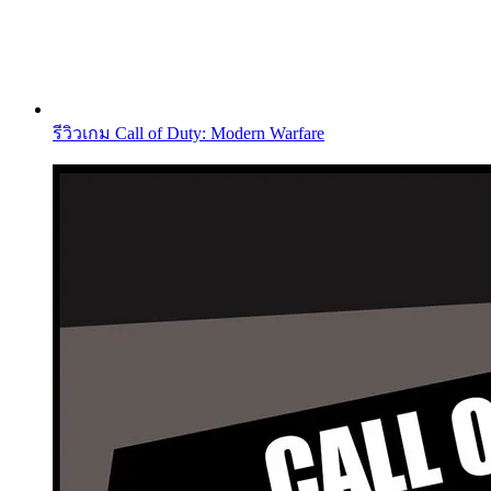
รีวิวเกม Call of Duty: Modern Warfare