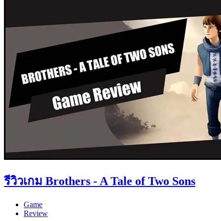
รีวิวเกม Brothers - A Tale of Two Sons
Game
Review