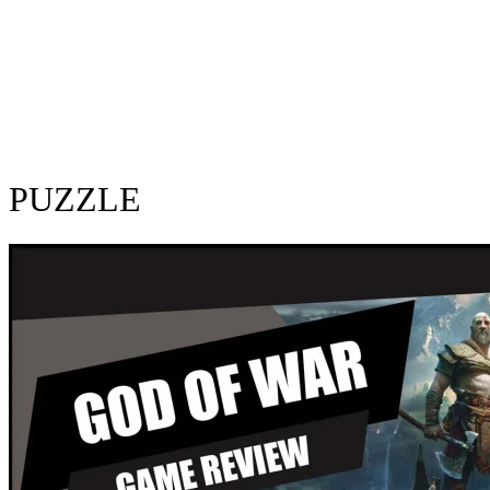
PUZZLE