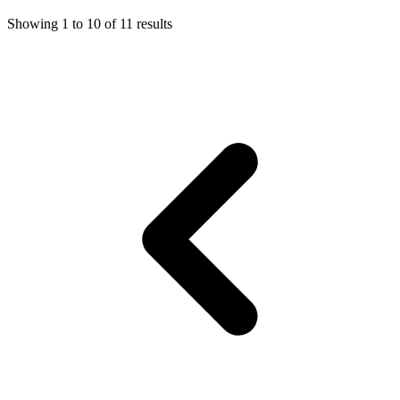
Showing
1
to
10
of
11
results