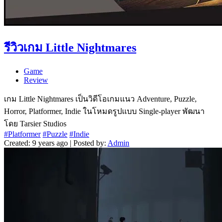
รีวิวเกม Little Nightmares
Game
Review
เกม Little Nightmares เป็นวิดีโอเกมแนว Adventure, Puzzle,
Horror, Platformer, Indie ในโหมดรูปแบบ Single-player พัฒนา
โดย Tarsier Studios
#Platformer
#Puzzle
#Indie
Created: 9 years ago | Posted by:
Admin