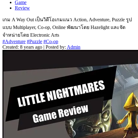
Game
Review
เกม A Way Out เป็นวิดีโอเกมแนว Action, Adventure, Puzzle รูป
แบบ Multiplayer, Co-op, Online พัฒนาโดย Hazelight และจัด
จำหน่ายโดย Electronic Arts
#Adventure
#Puzzle
#Co-op
Created: 8 years ago | Posted by:
Admin