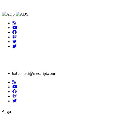
contact@mescript.com
ข้อมูล