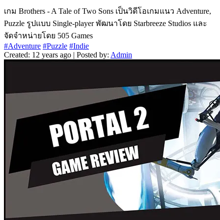
เกม Brothers - A Tale of Two Sons เป็นวิดีโอเกมแนว Adventure,
Puzzle รูปแบบ Single-player พัฒนาโดย Starbreeze Studios และ
จัดจำหน่ายโดย 505 Games
#Adventure
#Puzzle
#Indie
Created: 12 years ago | Posted by:
Admin