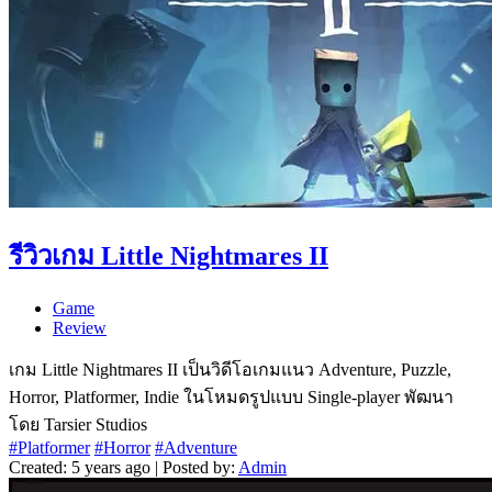
รีวิวเกม Little Nightmares II
Game
Review
เกม Little Nightmares II เป็นวิดีโอเกมแนว Adventure, Puzzle,
Horror, Platformer, Indie ในโหมดรูปแบบ Single-player พัฒนา
โดย Tarsier Studios
#Platformer
#Horror
#Adventure
Created: 5 years ago | Posted by:
Admin