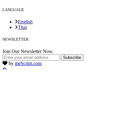
LANGUAGE
English
Thai
NEWSLETTER
Join Our Newsletter Now.
Subscribe
by
meScript.com