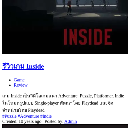
รีวิวเกม Inside
Game
Review
เกม Inside เป็นวิดีโอเกมแนว Adventure, Puzzle, Platformer, Indie
ในโหมดรูปแบบ Single-player พัฒนาโดย Playdead และจัด
จำหน่ายโดย Playdead
#Puzzle
#Adventure
#Indie
Created: 10 years ago | Posted by:
Admin