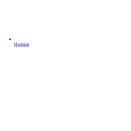
Hashtag