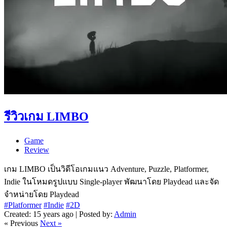
รีวิวเกม LIMBO
Game
Review
เกม LIMBO เป็นวิดีโอเกมแนว Adventure, Puzzle, Platformer,
Indie ในโหมดรูปแบบ Single-player พัฒนาโดย Playdead และจัด
จำหน่ายโดย Playdead
#Platformer
#Indie
#2D
Created: 15 years ago | Posted by:
Admin
« Previous
Next »