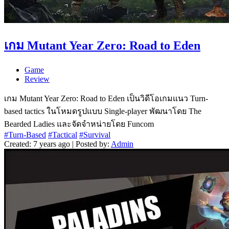
เกม Mutant Year Zero: Road to Eden
Game
Review
เกม Mutant Year Zero: Road to Eden เป็นวิดีโอเกมแนว Turn-
based tactics ในโหมดรูปแบบ Single-player พัฒนาโดย The
Bearded Ladies และจัดจำหน่ายโดย Funcom
#Turn-Based
#Tactical
#Survival
Created: 7 years ago | Posted by:
Admin