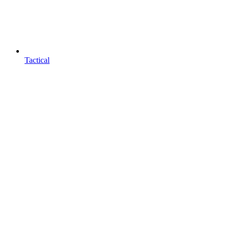
Tactical