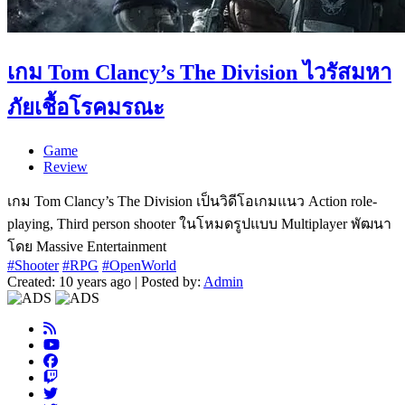
เกม Tom Clancy’s The Division ไวรัสมหา
ภัยเชื้อโรคมรณะ
Game
Review
เกม Tom Clancy’s The Division เป็นวิดีโอเกมแนว Action role-
playing, Third person shooter ในโหมดรูปแบบ Multiplayer พัฒนา
โดย Massive Entertainment
#Shooter
#RPG
#OpenWorld
Created: 10 years ago | Posted by:
Admin