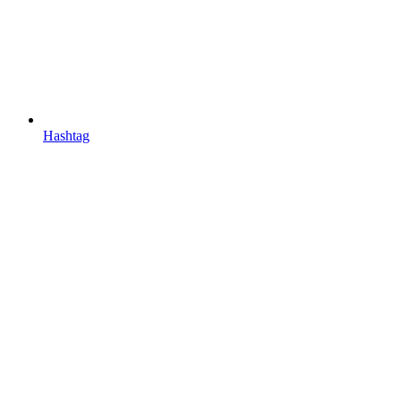
Hashtag