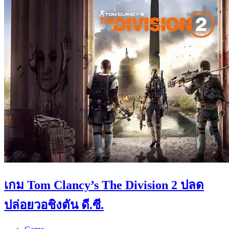
เกม Tom Clancy’s The Division 2 ปลด
ปล่อยวอชิงตัน ดี.ซี.