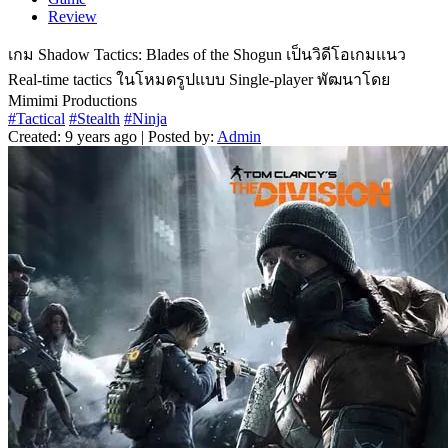
Review
เกม Shadow Tactics: Blades of the Shogun เป็นวิดีโอเกมแนว
Real-time tactics ในโหมดรูปแบบ Single-player พัฒนาโดย
Mimimi Productions
#Tactical
#Stealth
#Ninja
Created: 9 years ago | Posted by:
Admin