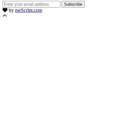
Subscribe
by
meScript.com