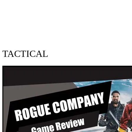
TACTICAL