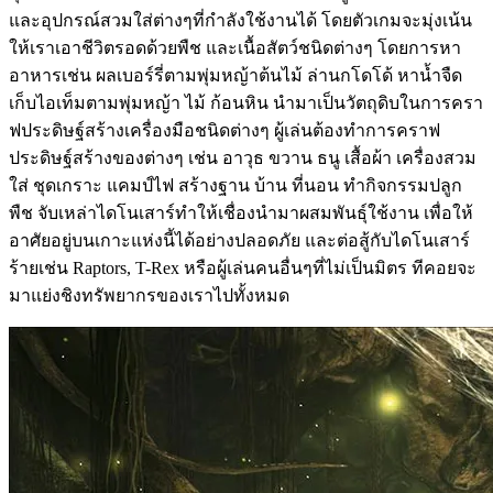
และอุปกรณ์สวมใส่ต่างๆที่กำลังใช้งานได้ โดยตัวเกมจะมุ่งเน้น
ให้เราเอาชีวิตรอดด้วยพืช และเนื้อสัตว์ชนิดต่างๆ โดยการหา
อาหารเช่น ผลเบอร์รี่ตามพุ่มหญ้าต้นไม้ ล่านกโดโด้ หาน้ำจืด
เก็บไอเท็มตามพุ่มหญ้า ไม้ ก้อนหิน นำมาเป็นวัตถุดิบในการครา
ฟประดิษฐ์สร้างเครื่องมือชนิดต่างๆ ผู้เล่นต้องทำการคราฟ
ประดิษฐ์สร้างของต่างๆ เช่น อาวุธ ขวาน ธนู เสื้อผ้า เครื่องสวม
ใส่ ชุดเกราะ แคมป์ไฟ สร้างฐาน บ้าน ที่นอน ทำกิจกรรมปลูก
พืช จับเหล่าไดโนเสาร์ทำให้เชื่องนำมาผสมพันธุ์ใช้งาน เพื่อให้
อาศัยอยู่บนเกาะแห่งนี้ได้อย่างปลอดภัย และต่อสู้กับไดโนเสาร์
ร้ายเช่น Raptors, T-Rex หรือผู้เล่นคนอื่นๆที่ไม่เป็นมิตร ทีคอยจะ
มาแย่งชิงทรัพยากรของเราไปทั้งหมด