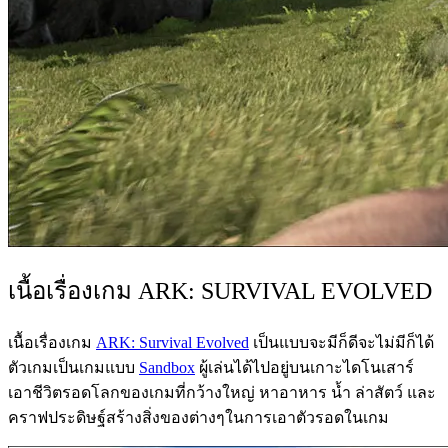
เนื้อเรื่องเกม ARK: SURVIVAL EVOLVED
เนื้อเรื่องเกม
ARK: Survival Evolved
เป็นแบบจะมีก็ดีจะไม่มีก็ได้
ตัวเกมเป็นเกมแบบ
Sandbox
ผู้เล่นได้ไปอยู่บนเกาะไดโนเสาร์
เอาชีวิตรอดโลกของเกมที่กว้างใหญ่ หาอาหาร น้ำ ล่าสัตว์ และ
คราฟประดิษฐ์สร้างสิ่งของต่างๆในการเอาตัวรอดในเกม