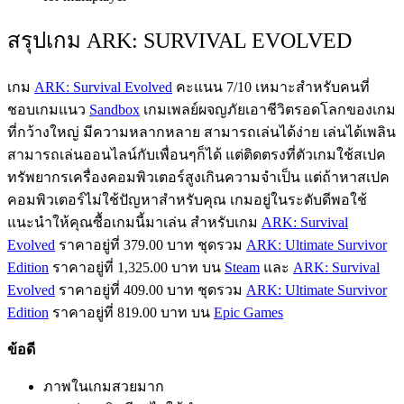
สรุปเกม ARK: SURVIVAL EVOLVED
เกม
ARK: Survival Evolved
คะแนน 7/10 เหมาะสำหรับคนที่
ชอบเกมแนว
Sandbox
เกมเพลย์ผจญภัยเอาชีวิตรอดโลกของเกม
ที่กว้างใหญ่ มีความหลากหลาย สามารถเล่นได้ง่าย เล่นได้เพลิน
สามารถเล่นออนไลน์กับเพื่อนๆก็ได้ แต่ติดตรงที่ตัวเกมใช้สเปค
ทรัพยากรเครื่องคอมพิวเตอร์สูงเกินความจำเป็น แต่ถ้าหาสเปค
คอมพิวเตอร์ไม่ใช้ปัญหาสำหรับคุณ เกมอยู่ในระดับดีพอใช้
แนะนำให้คุณซื้อเกมนี้มาเล่น สำหรับเกม
ARK: Survival
Evolved
ราคาอยู่ที่ 379.00 บาท ชุดรวม
ARK: Ultimate Survivor
Edition
ราคาอยู่ที่ 1,325.00 บาท บน
Steam
และ
ARK: Survival
Evolved
ราคาอยู่ที่ 409.00 บาท ชุดรวม
ARK: Ultimate Survivor
Edition
ราคาอยู่ที่ 819.00 บาท บน
Epic Games
ข้อดี
ภาพในเกมสวยมาก