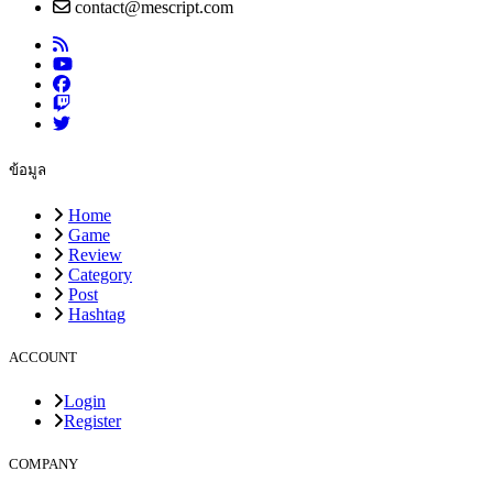
contact@mescript.com
ข้อมูล
Home
Game
Review
Category
Post
Hashtag
ACCOUNT
Login
Register
COMPANY