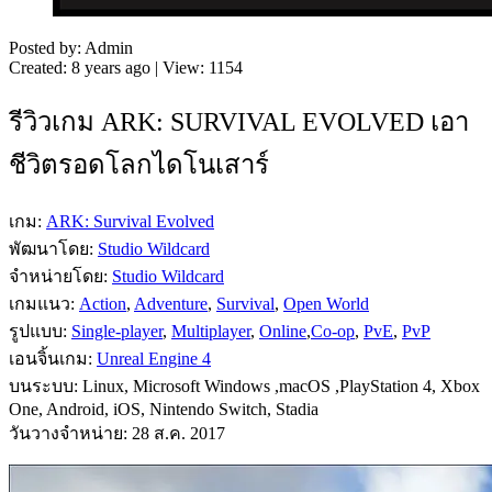
Posted by: Admin
Created: 8 years ago | View: 1154
รีวิวเกม ARK: SURVIVAL EVOLVED เอา
ชีวิตรอดโลกไดโนเสาร์
เกม:
ARK: Survival Evolved
พัฒนาโดย:
Studio Wildcard
จำหน่ายโดย:
Studio Wildcard
เกมแนว:
Action
,
Adventure
,
Survival
,
Open World
รูปแบบ:
Single-player
,
Multiplayer
,
Online
,
Co-op
,
PvE
,
PvP
เอนจิ้นเกม:
Unreal Engine 4
บนระบบ: Linux, Microsoft Windows ,macOS ,PlayStation 4, Xbox
One, Android, iOS, Nintendo Switch, Stadia
วันวางจำหน่าย: 28 ส.ค. 2017