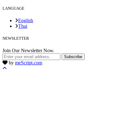
LANGUAGE
English
Thai
NEWSLETTER
Join Our Newsletter Now.
Subscribe
by
meScript.com