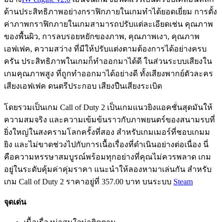
ด้านประสิทธิภาพอย่างกราฟิกภายในเกมทำได้ยอดเยี่ยม การตั้ง
ค่าภาพกราฟิกภายในเกมสามารถปรับแต่ละเอียดเช่น คุณภาพ
ของพื้นผิว, การลบรอยหยักของภาพ, คุณภาพเงา, คุณภาพ
เอฟเฟค, ความสว่าง ที่มีให้ปรับแต่งตามต้องการได้อย่างครบ
ครัน ประสิทธิภาพในเกมก็ทำออกมาได้ดี ในส่วนระบบเสียงใน
เกมคุณภาพสูง ที่ถูกทำออกมาได้อย่างดี ทั้งเสียงพากย์ตัวละคร
เสียงเอฟเฟค ดนตรีประกอบ เสียงปืนเสียงระเบิด
โดยรวมเป็นเกม Call of Duty 2 เป็นเกมแนวยิงแอคชั่นสุดมันให้
ความสมจริง และความเข้มข้นราวกับภาพยนตร์ของสนามรบที่
ยิ่งใหญ่ในสงครามโลกครั้งที่สอง สำหรับเกมเมอร์ที่ชอบเกมม
ยิง และไม่ขาดช่วงไปกับการเนื้อเรื่องที่ดำเนินอย่างต่อเนื่อง นี่
คือความหรรษาสมบูรณ์พร้อมทุกอย่างที่คุณไม่ควรพลาด เกม
อยู่ในระดับคุ้มค่าคุ่มราคา แนะนำให้ลองหามาเล่นกัน สำหรับ
เกม Call of Duty 2 ราคาอยู่ที่ 357.00 บาท บนระบบ
Steam
จุดเด่น