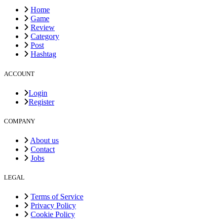
Home
Game
Review
Category
Post
Hashtag
ACCOUNT
Login
Register
COMPANY
About us
Contact
Jobs
LEGAL
Terms of Service
Privacy Policy
Cookie Policy