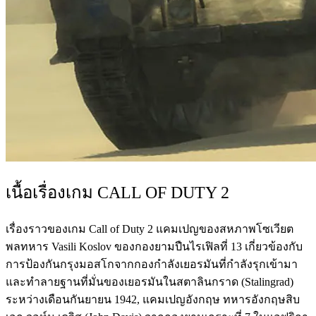
เนื้อเรื่องเกม CALL OF DUTY 2
เรื่องราวของเกม Call of Duty 2 แคมเปญของสหภาพโซเวียต
พลทหาร Vasili Koslov ของกองยามปืนไรเฟิลที่ 13 เกี่ยวข้องกับ
การป้องกันกรุงมอสโกจากกองกำลังเยอรมันที่กำลังรุกเข้ามา
และทำลายฐานที่มั่นของเยอรมันในสตาลินกราด (Stalingrad)
ระหว่างเดือนกันยายน 1942, แคมเปญอังกฤษ ทหารอังกฤษสิบ