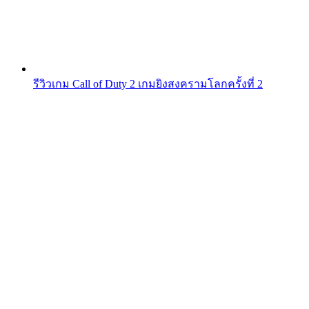
รีวิวเกม Call of Duty 2 เกมยิงสงครามโลกครั้งที่ 2