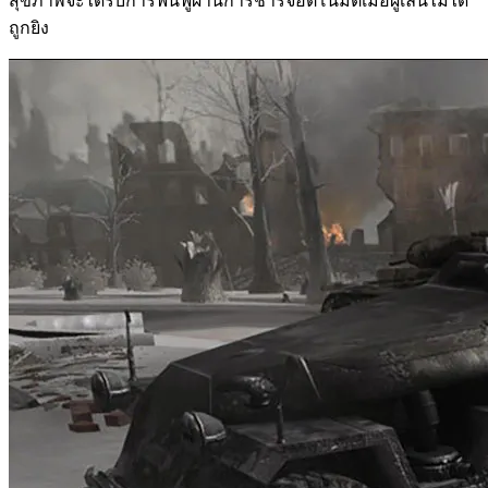
สุขภาพจะได้รับการฟื้นฟูผ่านการชาร์จอัตโนมัติเมื่อผู้เล่นไม่ได้
ถูกยิง