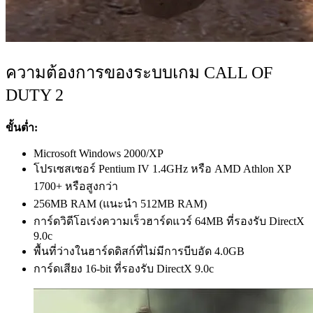
ความต้องการของระบบเกม CALL OF
DUTY 2
ขั้นต่ำ:
Microsoft Windows 2000/XP
โปรเซสเซอร์ Pentium IV 1.4GHz หรือ AMD Athlon XP
1700+ หรือสูงกว่า
256MB RAM (แนะนำ 512MB RAM)
การ์ดวิดีโอเร่งความเร็วฮาร์ดแวร์ 64MB ที่รองรับ DirectX
9.0c
พื้นที่ว่างในฮาร์ดดิสก์ที่ไม่มีการบีบอัด 4.0GB
การ์ดเสียง 16-bit ที่รองรับ DirectX 9.0c