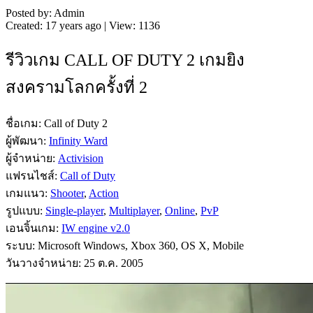
Posted by: Admin
Created: 17 years ago | View: 1136
รีวิวเกม CALL OF DUTY 2 เกมยิง
สงครามโลกครั้งที่ 2
ชื่อเกม: Call of Duty 2
ผู้พัฒนา:
Infinity Ward
ผู้จำหน่าย:
Activision
แฟรนไชส์:
Call of Duty
เกมแนว:
Shooter
,
Action
รูปแบบ:
Single-player
,
Multiplayer
,
Online
,
PvP
เอนจิ้นเกม:
IW engine v2.0
ระบบ: Microsoft Windows, Xbox 360, OS X, Mobile
วันวางจำหน่าย: 25 ต.ค. 2005