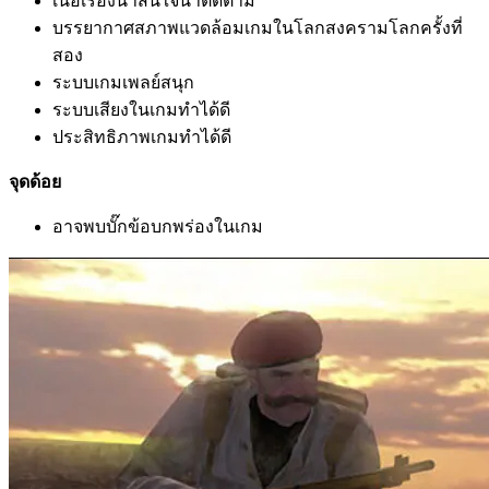
เนื้อเรื่องน่าสนใจน่าติดตาม
บรรยากาศสภาพแวดล้อมเกมในโลกสงครามโลกครั้งที่
สอง
ระบบเกมเพลย์สนุก
ระบบเสียงในเกมทำได้ดี
ประสิทธิภาพเกมทำได้ดี
จุดด้อย
อาจพบบั๊กข้อบกพร่องในเกม