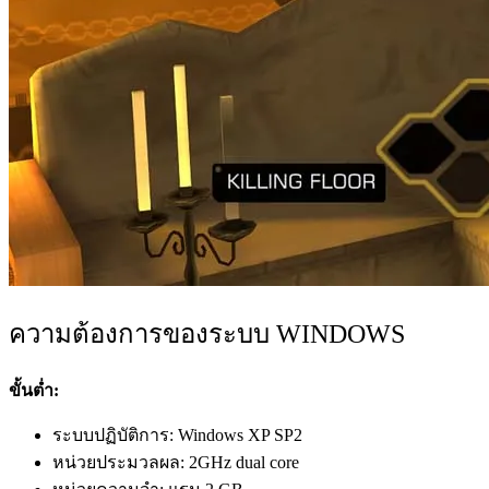
ความต้องการของระบบ WINDOWS
ขั้นต่ำ:
ระบบปฏิบัติการ: Windows XP SP2
หน่วยประมวลผล: 2GHz dual core