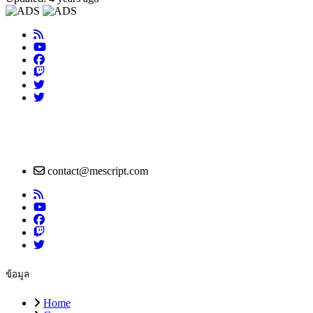
contact@mescript.com
ข้อมูล
Home