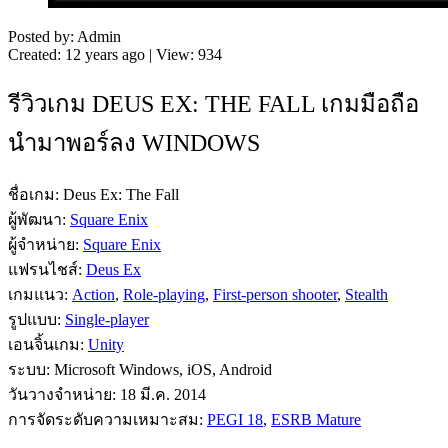
Posted by: Admin
Created: 12 years ago | View: 934
รีวิวเกม DEUS EX: THE FALL เกมมือถือ
นำมาพอร์ลง WINDOWS
ชื่อเกม: Deus Ex: The Fall
ผู้พัฒนา:
Square Enix
ผู้จำหน่าย:
Square Enix
แฟรนไชส์:
Deus Ex
เกมแนว:
Action
,
Role-playing
,
First-person shooter
,
Stealth
รูปแบบ:
Single-player
เอนจิ้นเกม:
Unity
ระบบ: Microsoft Windows, iOS, Android
วันวางจำหน่าย: 18 มี.ค. 2014
การจัดระดับความเหมาะสม:
PEGI 18
,
ESRB Mature