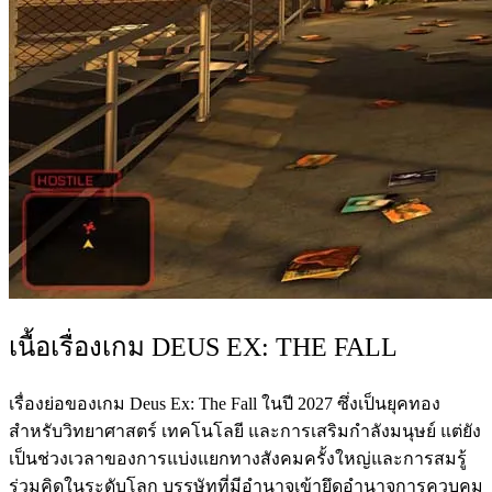
เนื้อเรื่องเกม DEUS EX: THE FALL
เรื่องย่อของเกม Deus Ex: The Fall ในปี 2027 ซึ่งเป็นยุคทอง
สำหรับวิทยาศาสตร์ เทคโนโลยี และการเสริมกำลังมนุษย์ แต่ยัง
เป็นช่วงเวลาของการแบ่งแยกทางสังคมครั้งใหญ่และการสมรู้
ร่วมคิดในระดับโลก บรรษัทที่มีอำนาจเข้ายึดอำนาจการควบคุม