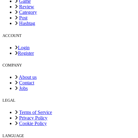
Game
Review
Category
Post
Hashtag
ACCOUNT
Login
Register
COMPANY
About us
Contact
Jobs
LEGAL
Terms of Service
Privacy Policy
Cookie Policy
LANGUAGE