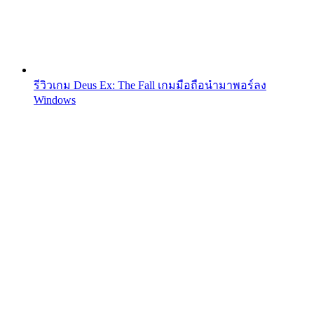
รีวิวเกม Deus Ex: The Fall เกมมือถือนำมาพอร์ลง
Windows