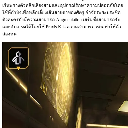
เร้นพรางตัวหลีกเลี่ยงยามและอุปกรณ์รักษาความปลอดภัยโดย
ใช้ที่กำบังเพื่อหลีกเลี่ยงเส้นสายตาของศัตรู กำจัดระยะประชิด
ตัวละครยังมีความสามารถ Augmentation เสริมซึ่งสามารถรับ
และอัปเกรดได้โดยใช้ Praxis Kits ความสามารถ เช่น ทำให้ตัว
ล่องหน