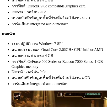
หน่วยความจำ: แรม 2 GB
กราฟิกส์: DirectX 9.0c compatible graphics card
DirectX: เวอร์ชัน 9.0c
หน่วยบันทึกข้อมูล: พื้นที่ว่างที่พร้อมใช้งาน 4 GB
การ์ดเสียง: Integrated audio interface
แนะนำ:
ระบบปฏิบัติการ: Windows 7 SP 1
หน่วยประมวลผล: Quad Core 2.66GHz CPU Intel or AMD
หน่วยความจำ: แรม 4 GB
กราฟิกส์: GeForce 500 Series or Radeon 7000 Series, 1 GB
Graphics memory
DirectX: เวอร์ชัน 9.0c
หน่วยบันทึกข้อมูล: พื้นที่ว่างที่พร้อมใช้งาน 4 GB
การ์ดเสียง: Integrated audio interface