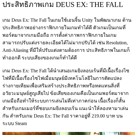
ประสิทธิภาพเกม DEUS EX: THE FALL
เกม Deus Ex: The Fall ในเกมใช้เอนจิ้น Unity ในพัฒนาเกม ด้าน
ประสิทธิภาพอย่างกราฟิกภายในเกมทำได้ดี ตัวเกมเป็นเกมที่
พอร์ตมาจากเกมมือถือ การตั้งค่าภาพกราฟิกภายในเกม
สามารถปรับแต่งรายละเอียดได้ไม่มากปรับได้ เช่น Resolution,
Anti-Aliasing ที่มีให้ปรับแต่งตามต้องการ ประสิทธิภาพในเกมก็
ทำออกดี ระบบเสียงของเกมก็ทำได้ดี
เกม Deus Ex: The Fall ได้นำเสนอเกมยิงลอบเร้นที่มีเนื้อเรื่องไซ
ไฟที่มีเนื้อเรื่องไซไฟเมื่อมนุษย์มีเทคโนโลยีในการดัดแปลง
ร่างกายเทียมเพื่อเสริมสร้างประสิทธิภาพหรือทดแทนสิ่งที่
อวัยวะมนุษย์สูญเสียไป ข้อเสียของเกมคือเป็นเกมพอร์ตมาจาก
เกมมือถือทำให้ระบบการเล่นไม่ดีเท่าภาคก่อน เนื้อเรื่องก็สั้น
สำหรับเกมเมอร์ที่ชอบเกมยิงลอบเร้น แนะนำให้ลองหามาเล่น
กัน สำหรับเกม Deus Ex: The Fall ราคาอยู่ที่ 219.00 บาท บน
ระบบ Steam