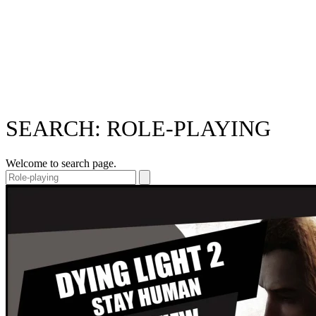
SEARCH: ROLE-PLAYING
Welcome to search page.