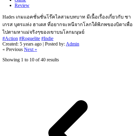
Review
Hades เกมแอคชั่นชั่นโร๊คไลสวมบทบาท มีเนื้อเรื่องเกี่ยวกับ ซา
เกรส บุตรแห่ง ฮาเดส ที่อยากจะหนีจากโลกใต้พิภพของบิดาเพื่อ
ไปตามหาแม่จริงๆของเขาบนโลกมนุษย์
#Action
#Roguelite
#Indie
Created: 5 years ago | Posted by:
Admin
« Previous
Next »
Showing
1
to
10
of
40
results