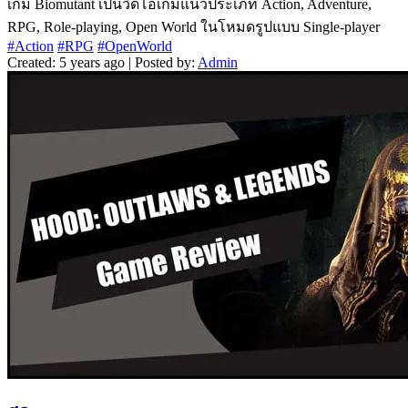
เกม Biomutant เป็นวิดีโอเกมแนวประเภท Action, Adventure,
RPG, Role-playing, Open World ในโหมดรูปแบบ Single-player
#Action
#RPG
#OpenWorld
Created: 5 years ago | Posted by:
Admin