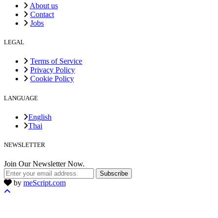
About us
Contact
Jobs
LEGAL
Terms of Service
Privacy Policy
Cookie Policy
LANGUAGE
English
Thai
NEWSLETTER
Join Our Newsletter Now.
Subscribe
by
meScript.com