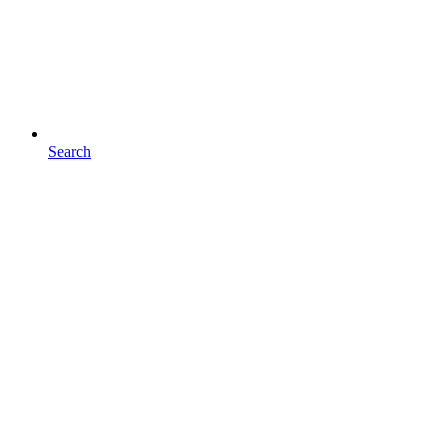
Search