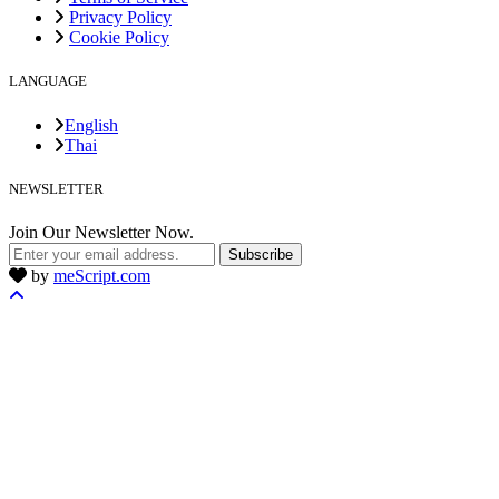
Privacy Policy
Cookie Policy
LANGUAGE
English
Thai
NEWSLETTER
Join Our Newsletter Now.
Subscribe
by
meScript.com