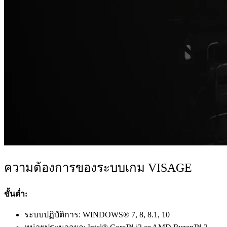
ความต้องการของระบบเกม VISAGE
ขั้นต่ำ:
ระบบปฏิบัติการ: WINDOWS® 7, 8, 8.1, 10