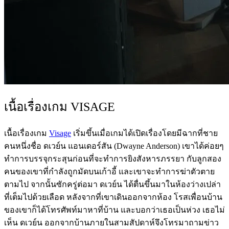
เนื้อเรื่องเกม VISAGE
เนื้อเรื่องเกม
Visage
เริ่มขึ้นเมื่อเกมได้เปิดเรื่องโดยมีฉากที่ชาย
คนหนึ่งชื่อ ดเวย์น แอนเดอร์สัน (Dwayne Anderson) เขาได้ค่อยๆ
ทำการบรรจุกระสุนก่อนที่จะทำการยิงสังหารภรรยา กับลูกสอง
คนของเขาที่กำลังถูกมัดบนเก้าอี้ และเขาจะทำการฆ่าตัวตาย
ตามไป จากนั้นซักครู่ต่อมา ดเวย์น ได้ตื่นขึ้นมาในห้องว่างเปล่า
ที่เต็มไปด้วยเลือด หลังจากที่เขาเดินออกจากห้อง โรสเพื่อนบ้าน
ของเขาก็ได้โทรศัพท์มาหาที่บ้าน และบอกว่าเธอเป็นห่วง เธอไม่
เห็น ดเวย์น ออกจากบ้านภายในสามสัปดาห์จึงโทรมาถามข่าว