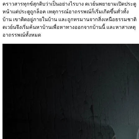
คราวสารทุกข์สุกดิบว่าเป็นอย่างไรบาง ดเวย์นพยายามเปิดประตู
หน้าแต่ประตูถูกล็อค เหตุการณ์อาถรรพณ์ก็เริ่มเกิดขึ้นทั่วทั้ง
บ้าน เขาติดอยู่ภายในบ้าน และถูกทรมานจากสิ่งเหนือธรรมชาติ
ดเวย์นจึงเริ่มค้นหาบ้านเพื่อหาทางออกจากบ้านนี้ และหาสาเหตุ
อาถรรพณ์ทั้งหมด