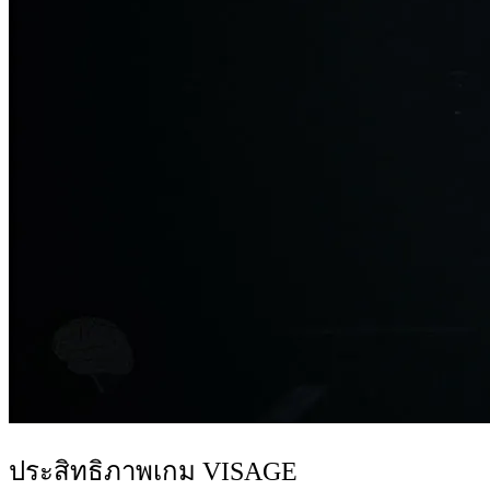
ประสิทธิภาพเกม VISAGE