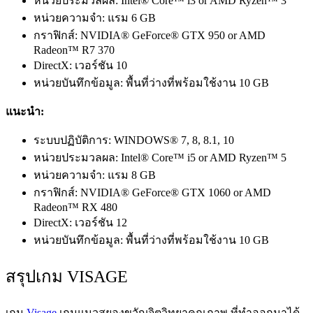
หน่วยประมวลผล: Intel® Core™ i3 or AMD Ryzen™ 3
หน่วยความจำ: แรม 6 GB
กราฟิกส์: NVIDIA® GeForce® GTX 950 or AMD
Radeon™ R7 370
DirectX: เวอร์ชัน 10
หน่วยบันทึกข้อมูล: พื้นที่ว่างที่พร้อมใช้งาน 10 GB
แนะนำ:
ระบบปฏิบัติการ: WINDOWS® 7, 8, 8.1, 10
หน่วยประมวลผล: Intel® Core™ i5 or AMD Ryzen™ 5
หน่วยความจำ: แรม 8 GB
กราฟิกส์: NVIDIA® GeForce® GTX 1060 or AMD
Radeon™ RX 480
DirectX: เวอร์ชัน 12
หน่วยบันทึกข้อมูล: พื้นที่ว่างที่พร้อมใช้งาน 10 GB
สรุปเกม VISAGE
เกม
Visage
เกมแนวสยองขวัญจิตวิทยาคุณภาพ ที่ทำออกมาได้