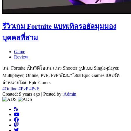
รีวิวเกม Fortnite แบทเทิลรอยัลมุมมอง
บุคคลที่สาม
Game
Review
เกม Fortnite เป็นวิดีโอเกมแนว Shooter รูปแบบ Single-player,
Multiplayer, Online, PvE, PvP พัฒนาโดย Epic Games และจัด
จำหน่ายโดย Epic Games
#Online
#PvP
#PvE
Created: 9 years ago | Posted by:
Admin