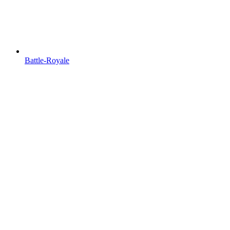
Battle-Royale