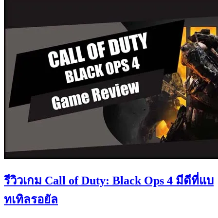
รีวิวเกม Call of Duty: Black Ops 4 มีดีที่แบ
ทเทิลรอยัล