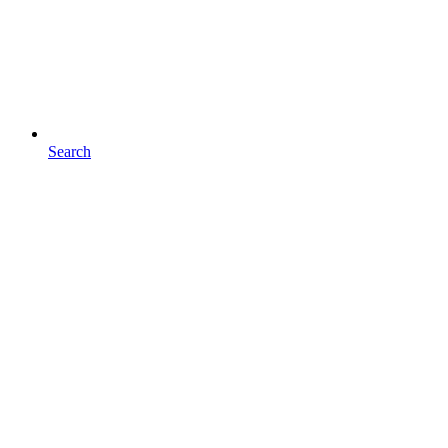
Search