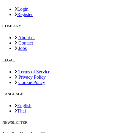
Login
Register
COMPANY
About us
Contact
Jobs
LEGAL
Terms of Service
Privacy Policy
Cookie Policy
LANGUAGE
English
Thai
NEWSLETTER