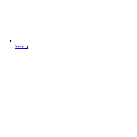
Search