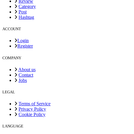
Review
Category
Post
Hashtag
ACCOUNT
Login
Register
COMPANY
About us
Contact
Jobs
LEGAL
Terms of Service
Privacy Policy
Cookie Policy
LANGUAGE