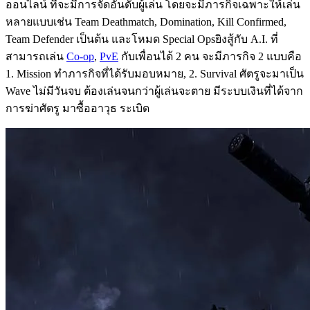
ออนไลน์ ที่จะมีการจัดอันดับผู้เล่น โดยจะมีภารกิจเฉพาะให้เล่น
หลายแบบเช่น Team Deathmatch, Domination, Kill Confirmed,
Team Defender เป็นต้น และโหมด Special Opsยิงสู้กับ A.I. ที่
สามารถเล่น
Co-op
,
PvE
กับเพื่อนได้ 2 คน จะมีภารกิจ 2 แบบคือ
1. Mission ทำภารกิจที่ได้รับมอบหมาย, 2. Survival ศัตรูจะมาเป็น
Wave ไม่มีวันจบ ต้องเล่นจนกว่าผู้เล่นจะตาย มีระบบเงินที่ได้จาก
การฆ่าศัตรู มาซื้ออาวุธ ระเบิด