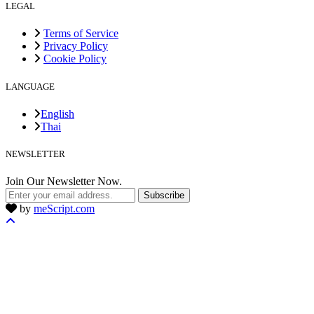
LEGAL
Terms of Service
Privacy Policy
Cookie Policy
LANGUAGE
English
Thai
NEWSLETTER
Join Our Newsletter Now.
Subscribe
by
meScript.com