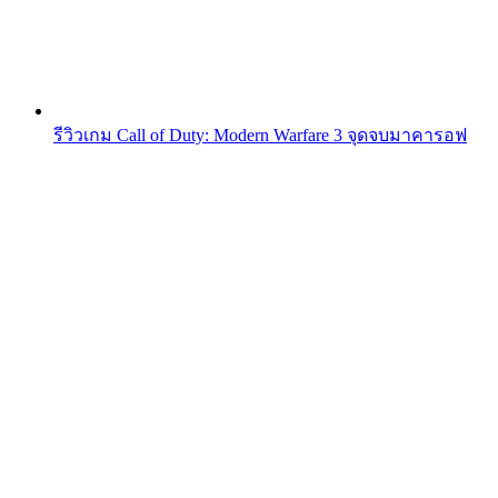
รีวิวเกม Call of Duty: Modern Warfare 3 จุดจบมาคารอฟ