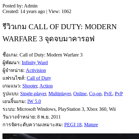
Posted by: Admin
Created: 14 years ago | View: 1062
รีวิวเกม CALL OF DUTY: MODERN
WARFARE 3 จุดจบมาคารอฟ
ชื่อเกม: Call of Duty: Modern Warfare 3
ผู้พัฒนา:
Infinity Ward
ผู้จำหน่าย:
Activision
แฟรนไชส์:
Call of Duty
เกมแนว:
Shooter
,
Action
รูปแบบ:
Single-player
,
Multiplayer
,
Online
,
Co-op
,
PvE
,
PvP
เอนจิ้นเกม:
IW 5.0
ระบบ: Microsoft Windows, PlayStation 3, Xbox 360, Wii
วันวางจำหน่าย: 8 พ.ย. 2011
การจัดระดับความเหมาะสม:
PEGI 18
,
Mature