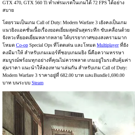
GTX 470, GTX 560 Ti ทำเฟรมเรตในเกมได้ 72 FPS ได้อย่าง
สบาย
โดยรวมเป็นเกม Call of Duty: Modern Warfare 3 เยังคงเป็นเกม
แนวยิงแอคชั่นเนื้อเรื่องยอดเยี่ยมสุดมันสุดระทึก ขับเคลื่อนด้วย
จังหวะที่ยอดเยี่ยมหลากหลาย ได้บรรยากาศของสงครามมาก
โหมด
Co-op
Special Ops ที่โดดเด่น และโหมด
Multiplayer
ที่ยัง
คงมีมาให้ สำหรับเกมเมอร์ที่ชอบเกมมยิง นี่คือความหรรษา
สมบูรณ์พร้อมทุกอย่างที่คุณไม่ควรพลาด เกมอยู่ในระดับคุ้มค่า
คุ่มราคา แนะนำให้ลองหามาเล่นกัน สำหรับเกม Call of Duty:
Modern Warfare 3 ราคาอยู่ที่ 682.00 บาท และBundle1,690.00
บาท บนระบบ
Steam