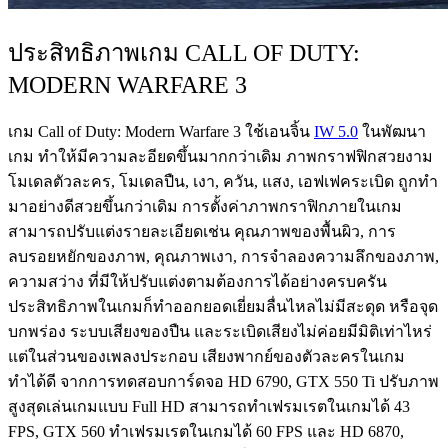
ประสิทธิภาพเกม CALL OF DUTY:
MODERN WARFARE 3
เกม Call of Duty: Modern Warfare 3 ใช้เอนจิ้น
IW 5.0
ในพัฒนา
เกม ทำให้มีความละอียดขึ้นมากกว่าเดิม ภาพกราฟฟิกสวยงาม
โมเดลตัวละคร, โมเดลปืน, เงา, ควัน, แสง, เอฟเฟคระเบิด ถูกทำ
มาอย่างดีสวยขึ้นกว่าเดิม การตั้งค่าภาพกราฟิกภายในเกม
สามารถปรับแต่งรายละเอียดเช่น คุณภาพของพื้นผิว, การ
ลบรอยหยักของภาพ, คุณภาพเงา, การจำลองความลึกของภาพ,
ความสว่าง ที่มีให้ปรับแต่งตามต้องการได้อย่างครบครัน
ประสิทธิภาพในเกมก็ทำออกยอดเยี่ยมลื่นไหลไม่มีสะดุด หรือจุด
บกพร่อง ระบบเสียงของปืน และระเบิดเสียงไม่ค่อยมีมิติเท่าไหร่
แต่ในส่วนของเพลงประกอบ เสียงพากย์ของตัวละครในเกม
ทำได้ดี จากการทดสอบการ์ดจอ HD 6790, GTX 550 Ti ปรับภาพ
สูงสุดเล่นเกมแบบ Full HD สามารถทำเฟรมเรตในเกมได้ 43
FPS, GTX 560 ทำเฟรมเรตในเกมได้ 60 FPS และ HD 6870,