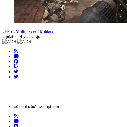
#FPS
#Multiplayer
#Military
Updated: 4 years ago
contact@mescript.com