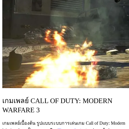
เกมเพลย์ CALL OF DUTY: MODERN
WARFARE 3
เกมเพลย์เบื้องต้น รูปแบบระบบการเล่นเกม Call of Duty: Modern