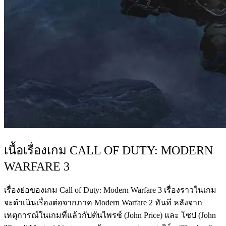
เนื้อเรื่องเกม CALL OF DUTY: MODERN
WARFARE 3
เรื่องย่อของเกม Call of Duty: Modern Warfare 3 เรื่องราวในเกม
จะดำเนินเรื่องต่อจากภาค Modern Warfare 2 ทันที หลังจาก
เหตุการณ์ในเกมที่แล้วกัปตันไพรซ์ (John Price) และ โซป (John