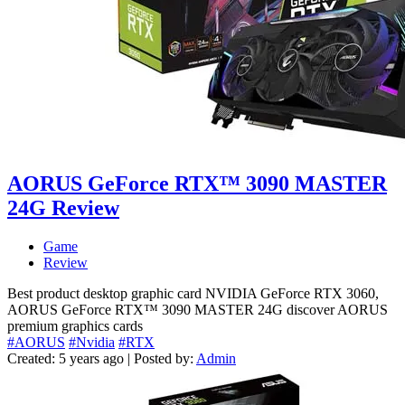
AORUS GeForce RTX™ 3090 MASTER
24G Review
Game
Review
Best product desktop graphic card NVIDIA GeForce RTX 3060,
AORUS GeForce RTX™ 3090 MASTER 24G discover AORUS
premium graphics cards
#AORUS
#Nvidia
#RTX
Created: 5 years ago | Posted by:
Admin