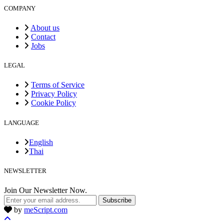
COMPANY
About us
Contact
Jobs
LEGAL
Terms of Service
Privacy Policy
Cookie Policy
LANGUAGE
English
Thai
NEWSLETTER
Join Our Newsletter Now.
Subscribe
by
meScript.com