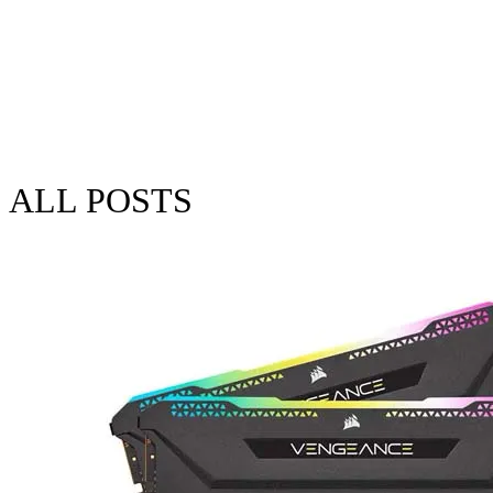
ALL POSTS