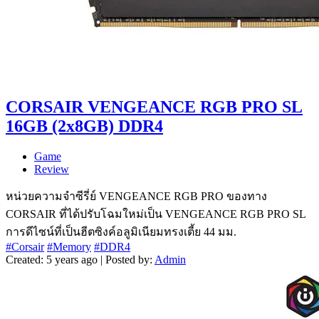
CORSAIR VENGEANCE RGB PRO SL
16GB (2x8GB) DDR4
Game
Review
หน่วยความจำซีรี่ย์ VENGEANCE RGB PRO ของทาง
CORSAIR ที่ได้ปรับโฉมใหม่เป็น VENGEANCE RGB PRO SL
การดีไซน์ที่เป็นฮีตซิงค์อลูมิเนียมทรงเตี้ย 44 มม.
#Corsair
#Memory
#DDR4
Created: 5 years ago | Posted by:
Admin